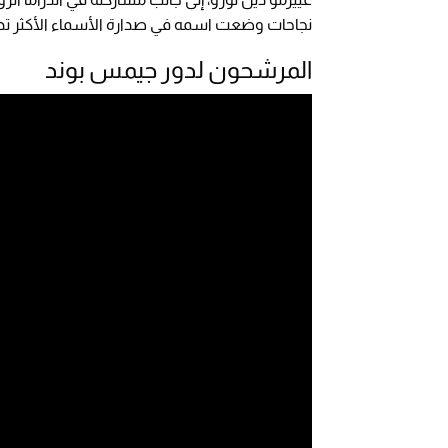
نجاحات وضعت اسمه في صدارة الأسماء الأكثر تداو
المرشحون لدور جيمس بوند