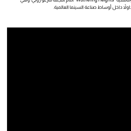
لاً داخل أوساط صناعة السينما العالمية.