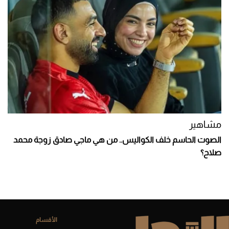
مشاهير
الصوت الحاسم خلف الكواليس.. من هي ماجي صادق زوجة محمد
صلاح؟
الأقسام