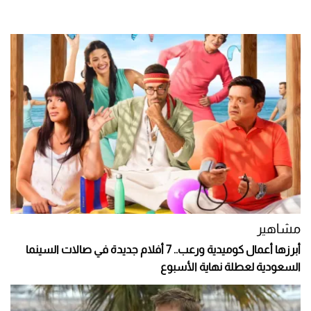
مشاهير
أبرزها أعمال كوميدية ورعب.. 7 أفلام جديدة في صالات السينما
السعودية لعطلة نهاية الأسبوع