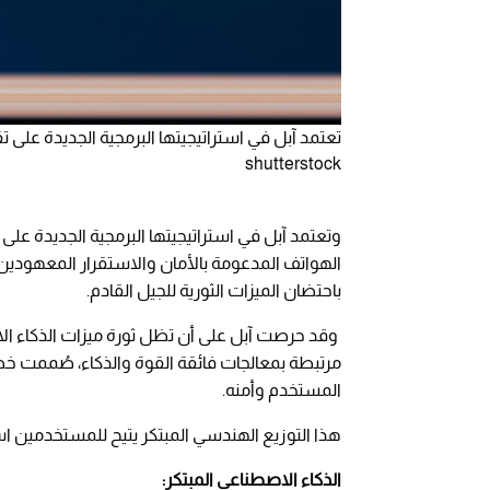
تعتمد آبل في استراتيجيتها البرمجية الجديدة على
shutterstock
وتعتمد آبل في استراتيجيتها البرمجية الجديدة عل
باحتضان الميزات الثورية للجيل القادم.
وقد حرصت آبل على أن تظل ثورة ميزات الذكاء ال
مرتبطة بمعالجات فائقة القوة والذكاء، صُممت خصيص
المستخدم وأمنه.
هذا التوزيع الهندسي المبتكر يتيح للمستخدمين ا
الذكاء الاصطناعي المبتكر: