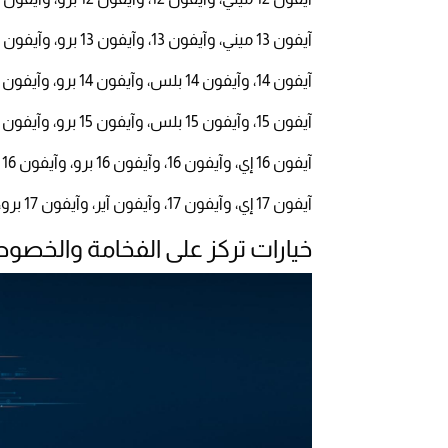
آيفون 13 ميني، وآيفون 13، وآيفون 13 برو، وآيفون 13 برو ماكس.
آيفون 14، وآيفون 14 بلس، وآيفون 14 برو، وآيفون 14 برو ماكس.
آيفون 15، وآيفون 15 بلس، وآيفون 15 برو، وآيفون 15 برو ماكس.
آيفون 16 إي، وآيفون 16، وآيفون 16 برو، وآيفون 16 برو ماكس.
آيفون 17 إي، وآيفون 17، وآيفون آير، وآيفون 17 برو، وآيفون 17 برو ماكس.
خيارات تركز على الفخامة والخصو