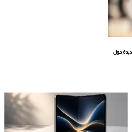
ديدة حول