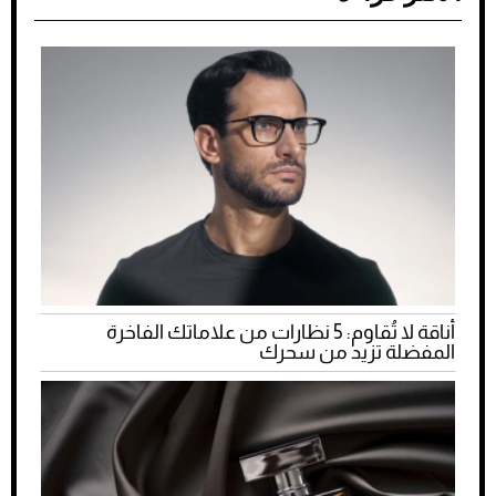
أناقة لا تُقاوم: 5 نظارات من علاماتك الفاخرة
المفضلة تزيد من سحرك