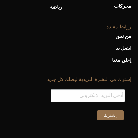
محركات
رياضة
روابط مفيدة
من نحن
اتصل بنا
إعلن معنا
إشترك فى النشرة البريدية ليصلك كل جديد