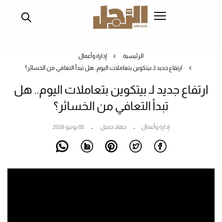
تجاوز
إلى
المحتوى
الرئيسي
الرئيسية
إدارة وأعمال
ارتفاع جديد لـ بيتكوين بتعاملات اليوم.. هل تبدأ التعافي من الخسائر؟
ارتفاع جديد لـ بيتكوين بتعاملات اليوم.. هل
تبدأ التعافي من الخسائر؟
إدارة وأعمال
جهاد جميل
08 يونيو 2026