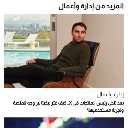
المزيد من إدارة وأعمال
إدارة وأعمال
بعد تنحي رئيس المنتجات في X.. كيف غيّر نيكيتا بير وجه المنصة
وتجربة مستخدميها؟