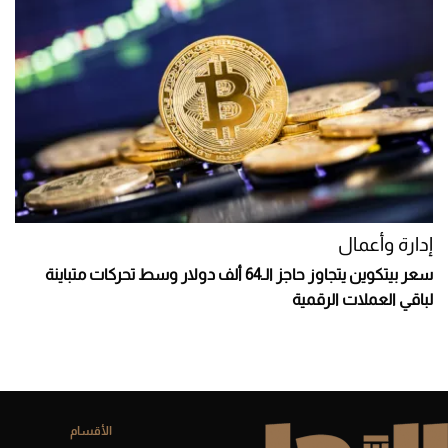
إدارة وأعمال
سعر بيتكوين يتجاوز حاجز الـ64 ألف دولار وسط تحركات متباينة
لباقي العملات الرقمية
الأقسام