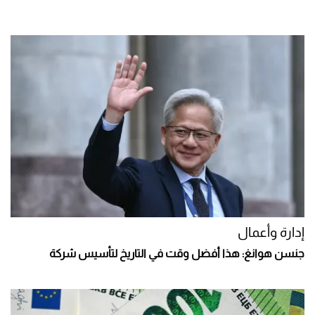
إدارة وأعمال
جنسن هوانغ: هذا أفضل وقت في التاريخ لتأسيس شركة