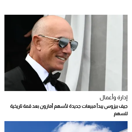
إدارة وأعمال
جيف بيزوس يبدأ مبيعات جديدة لأسهم أمازون بعد قمة تاريخية
للسهم