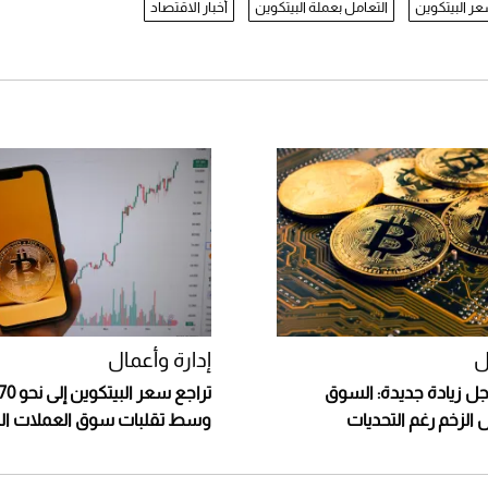
ر البيتكوين
التعامل بعملة البيتكوين
أخبار الاقتصاد
ل
إدارة وأعمال
جل زيادة جديدة: السوق
 الزخم رغم التحديات
وسط تقلبات سوق العملات الر