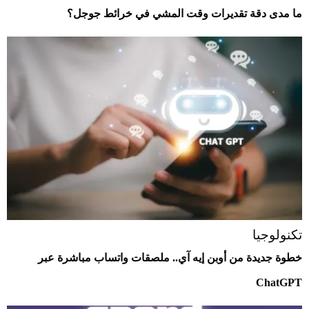
ما مدى دقة تقديرات وقت المشي في خرائط جوجل؟
تكنولوجيا
خطوة جديدة من أوبن إيه آي.. ملصقات واتساب مباشرة عبر
ChatGPT