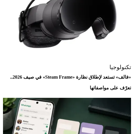
تكنولوجيا
«فالف» تستعد لإطلاق نظارة «Steam Frame» في صيف 2026..
تعرّف على مواصفاتها