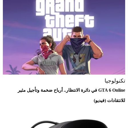
تكنولوجيا
GTA 6 Online في دائرة الانتظار.. أرباح ضخمة وتأجيل مثير
للانتقادات (فيديو)