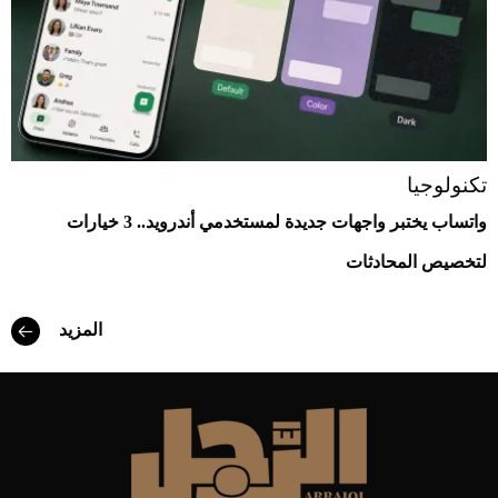
تكنولوجيا
واتساب يختبر واجهات جديدة لمستخدمي أندرويد.. 3 خيارات
لتخصيص المحادثات
المزيد