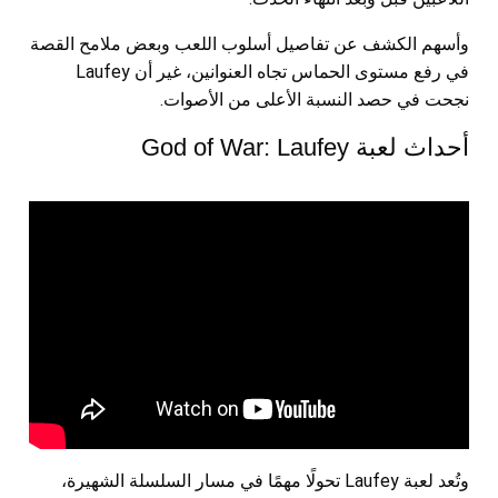
وأسهم الكشف عن تفاصيل أسلوب اللعب وبعض ملامح القصة
في رفع مستوى الحماس تجاه العنوانين، غير أن Laufey
نجحت في حصد النسبة الأعلى من الأصوات.
أحداث لعبة God of War: Laufey
وتُعد لعبة Laufey تحولًا مهمًا في مسار السلسلة الشهيرة،