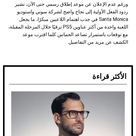
ورغم عدم الإعلان عن موعد إطلاق رسمي حتى الآن، تشير
ردود الفعل الأولية إلى نجاح واضح لشركة سوني واستوديو
Santa Monica في جذب اهتمام اللاعبين مبكرًا، ما يجعل
اللعبة واحدة من أكثر عناوين PS5 ترقبًا خلال المرحلة المقبلة،
مع توقعات باستمرار تصاعد الحماس كلما اقترب موعد
الكشف عن مزيد من التفاصيل.
الأكثر قراءة