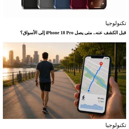
تكنولوجيا
قبل الكشف عنه.. متى يصل iPhone 18 Pro إلى الأسواق؟
تكنولوجيا