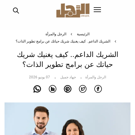
تجاوز
إلى
المحتوى
الرئيسي
الرئيسية
الرجل والمرأة
الشريك الداعم.. كيف يغنيك شريك حياتك عن برامج تطوير الذات؟
الشريك الداعم.. كيف يغنيك شريك
حياتك عن برامج تطوير الذات؟
الرجل والمرأة
جهاد جميل
07 يونيو 2026