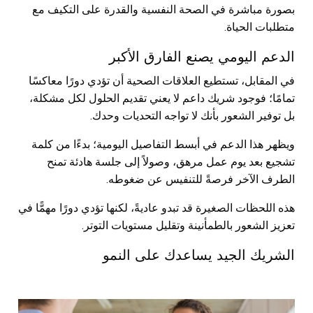
بصورة مباشرة في الصحة النفسية والقدرة على التكيف مع
متطلبات الحياة.
الدعم اليومي يصنع الفارق الأكبر
في المقابل، تستطيع العلاقات الصحية أن تؤدي دورًا معاكسًا
تمامًا؛ فوجود شريك داعم لا يعني تقديم الحلول لكل مشكلة،
بل توفير الشعور بأنك لا تواجه التحديات وحدك.
ويظهر هذا الدعم في أبسط التفاصيل اليومية؛ بدءًا من كلمة
تشجيع بعد يوم عمل مرهق، وصولاً إلى جلسة هادئة تمنح
الطرف الآخر فرصةً للتنفيس عن ضغوطه.
هذه اللحظات الصغيرة قد تبدو عاديةً، لكنها تؤدي دورًا مهمًّا في
تعزيز الشعور بالطمأنينة وتقليل مستويات التوتر.
الشريك الجيد يساعدك على النمو