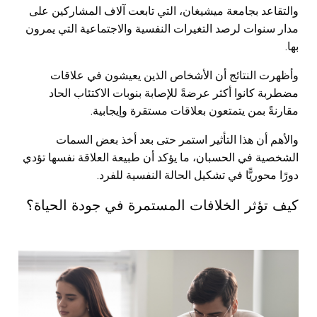
والتقاعد بجامعة ميشيغان، التي تابعت آلاف المشاركين على
مدار سنوات لرصد التغيرات النفسية والاجتماعية التي يمرون
بها.
وأظهرت النتائج أن الأشخاص الذين يعيشون في علاقات
مضطربة كانوا أكثر عرضةً للإصابة بنوبات الاكتئاب الحاد
مقارنةً بمن يتمتعون بعلاقات مستقرة وإيجابية.
والأهم أن هذا التأثير استمر حتى بعد أخذ بعض السمات
الشخصية في الحسبان، ما يؤكد أن طبيعة العلاقة نفسها تؤدي
دورًا محوريًّا في تشكيل الحالة النفسية للفرد.
كيف تؤثر الخلافات المستمرة في جودة الحياة؟