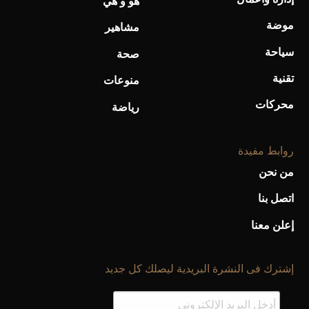
هو و هي
موضة
مشاهير
سياحة
صحة
تقنية
منوعات
محركات
رياضة
روابط مفيدة
من نحن
اتصل بنا
إعلن معنا
إشترك فى النشرة البريدية ليصلك كل جديد