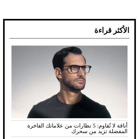
الأكثر قراءة
أناقة لا تُقاوم: 5 نظارات من علاماتك الفاخرة
المفضلة تزيد من سحرك