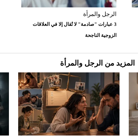
الرجل والمرأة
3 عبارات "صادمة" لا تُقال إلا في العلاقات
الزوجية الناجحة
المزيد من الرجل والمرأة
Aston Martin Valiant: على هوى الأبطال