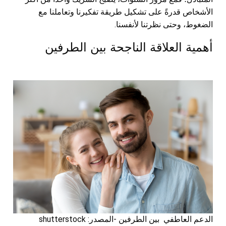
الأشخاص قدرةً على تشكيل طريقة تفكيرنا وتعاملنا مع
الضغوط، وحتى نظرتنا لأنفسنا.
أهمية العلاقة الناجحة بين الطرفين
الدعم العاطفي بين الطرفين -المصدر: shutterstock