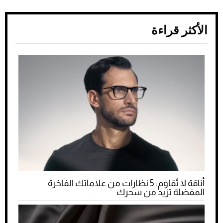
الأكثر قراءة
أناقة لا تُقاوم: 5 نظارات من علاماتك الفاخرة
المفضلة تزيد من سحرك