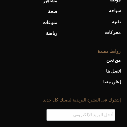
مشاهير
سياحة
صحة
تقنية
منوعات
محركات
رياضة
روابط مفيدة
من نحن
اتصل بنا
إعلن معنا
إشترك فى النشرة البريدية ليصلك كل جديد