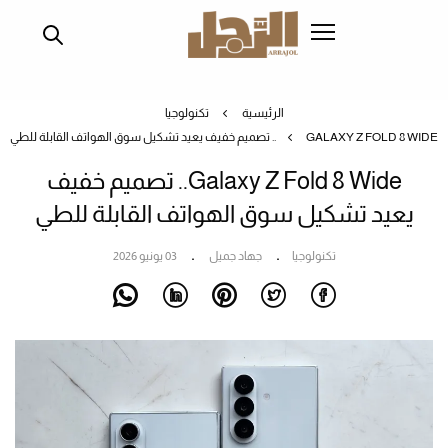
تجاوز
إلى
المحتوى
الرئيسي
الرئيسية
تكنولوجيا
GALAXY Z FOLD 8 WIDE.. تصميم خفيف يعيد تشكيل سوق الهواتف القابلة للطي
Galaxy Z Fold 8 Wide.. تصميم خفيف
يعيد تشكيل سوق الهواتف القابلة للطي
تكنولوجيا
جهاد جميل
03 يونيو 2026