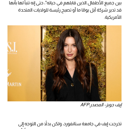
بين جميع الأطفال الذين قابلهم في حياته"، حتى إنه تنبأ لها بأنها
قد تدير شركة آبل يومًا ما أو تصبح رئيسة للولايات المتحدة
الأمريكية.
إيف جوبز- المصدر:AFP
تخرجت إيف في جامعة ستانفورد، ولكن بدلاً من التوجه إلى