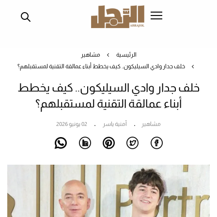
تجاوز
إلى
المحتوى
الرئيسي
الرئيسية
مشاهير
خلف جدار وادي السيليكون.. كيف يخطط أبناء عمالقة التقنية لمستقبلهم؟
خلف جدار وادي السيليكون.. كيف يخطط
أبناء عمالقة التقنية لمستقبلهم؟
مشاهير
أمنية ياسر
02 يونيو 2026