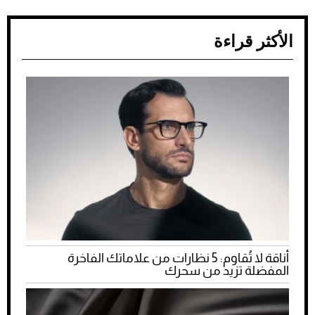
الأكثر قراءة
أناقة لا تُقاوم: 5 نظارات من علاماتك الفاخرة
المفضلة تزيد من سحرك