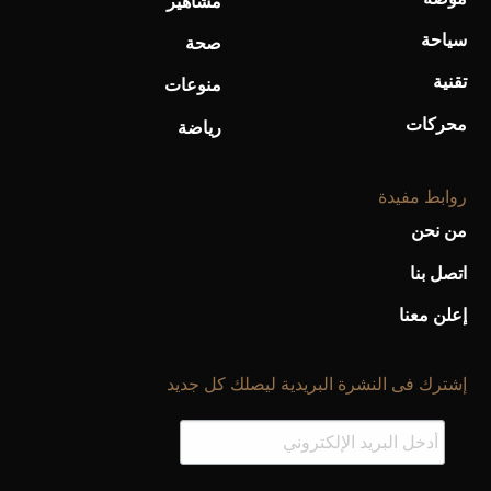
مشاهير
سياحة
صحة
تقنية
منوعات
محركات
رياضة
روابط مفيدة
من نحن
اتصل بنا
إعلن معنا
إشترك فى النشرة البريدية ليصلك كل جديد