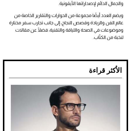
والجمال الدائم لإصداراتها الأيقونية.
ويضم العدد أيضًا مجموعة من الحوارات والتقارير الخاصة من
عالم الفن والريادة وقصص النجاح، إلى جانب تجارب سفر مختارة
وموضوعات في الصحة واللياقة والتقنية، فضلًا عن مقالات
لنخبة من الكتّاب.
الأكثر قراءة