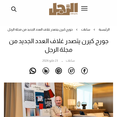
تجاوز
إلى
المحتوى
الرئيسي
الرئيسية
ساعات
جورج كيرن يتصدر غلاف العدد الجديد من مجلة الرجل
جورج كيرن يتصدر غلاف العدد الجديد من
مجلة الرجل
ساعات
23 مايو 2026