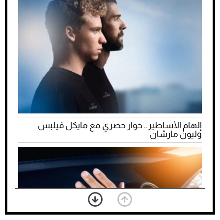
إلهام الأساطير.. حوار حصري مع مايكل فيلبس
وليون مارشان