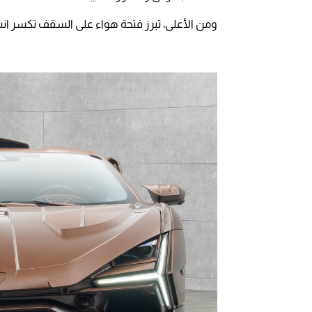
ومن الأعلى، تبرز فتحة هواء على السقف تكسر انسي