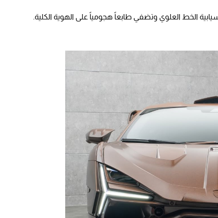
ابية الخط العلوي وتضفي طابعاً هجومياً على الهوية الكلية.