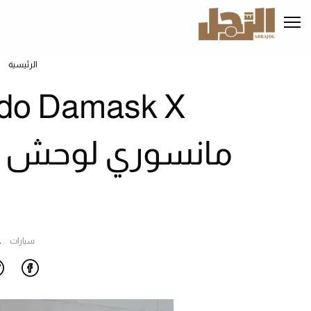
تجاوز
إلى
المحتوى
الرئيسي
الرئيسية
سيارات