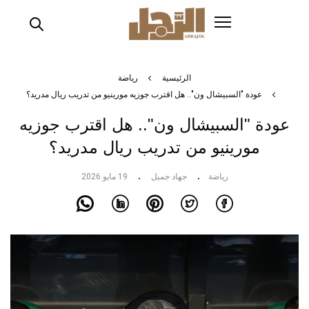
تجاوز
إلى
المحتوى
الرئيسي
الرئيسية
رياضة
عودة "السبيشال ون".. هل اقترب جوزيه مورينيو من تدريب ريال مدريد؟
عودة "السبيشال ون".. هل اقترب جوزيه
مورينيو من تدريب ريال مدريد؟
رياضة
جهاد جميل
19 مايو 2026