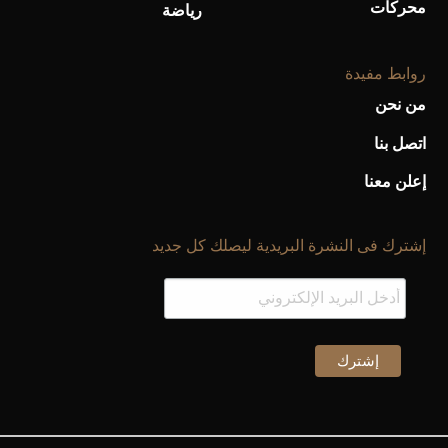
محركات
رياضة
روابط مفيدة
من نحن
اتصل بنا
إعلن معنا
إشترك فى النشرة البريدية ليصلك كل جديد