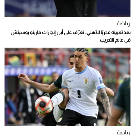
رياضة
بعد تعيينه مدربًا للأهلي.. تعرّف على أبرز إنجازات مارينو بوسيتش
في عالم التدريب
رياضة