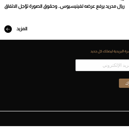
ريال مدريد يرفع عرضه لفينيسيوس.. وحقوق الصورة تؤجل الاتفاق
المزيد
ة البريدية ليصلك كل جديد