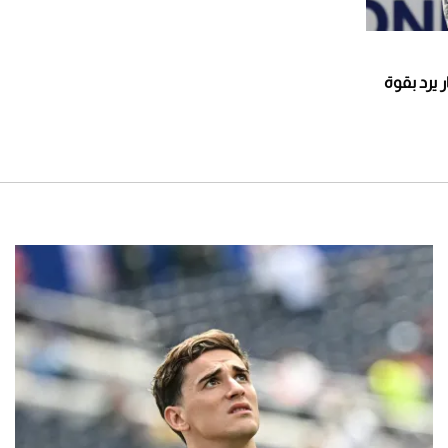
 يرد بقوة