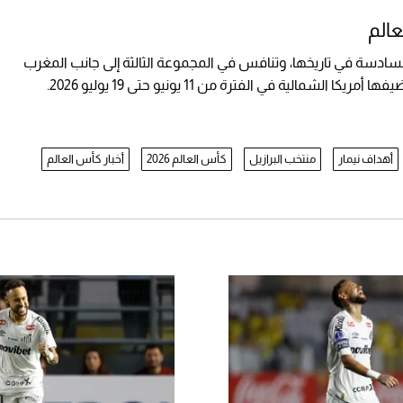
عالم
السادسة في تاريخها، وتنافس في المجموعة الثالثة إلى جانب المغرب
لية في الفترة من 11 يونيو حتى 19 يوليو 2026.
أهداف نيمار
منتخب البرازيل
كأس العالم 2026
أخبار كأس العالم