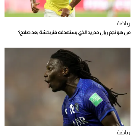
رياضة
من هو نجم ريال مدريد الذي يستهدفه فنربخشة بعد صلاح؟
رياضة