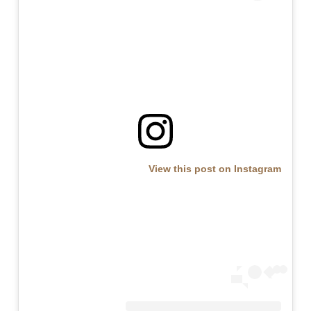
View this post on Instagram