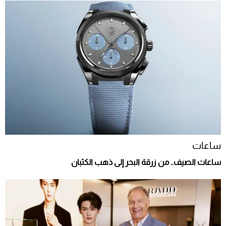
ساعات
ساعات الصيف.. من زرقة البحر إلى ذهب الكثبان