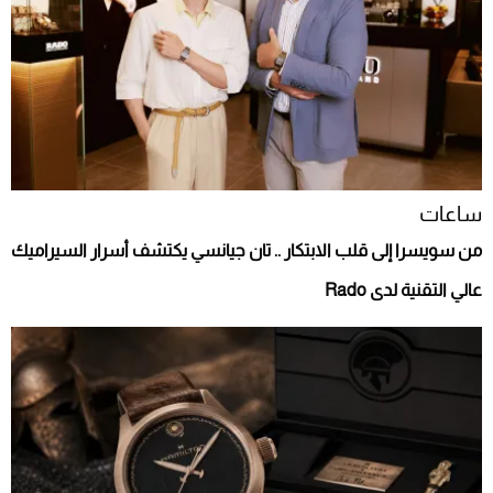
ساعات
من سويسرا إلى قلب الابتكار .. تان جيانسي يكتشف أسرار السيراميك
عالي التقنية لدى Rado