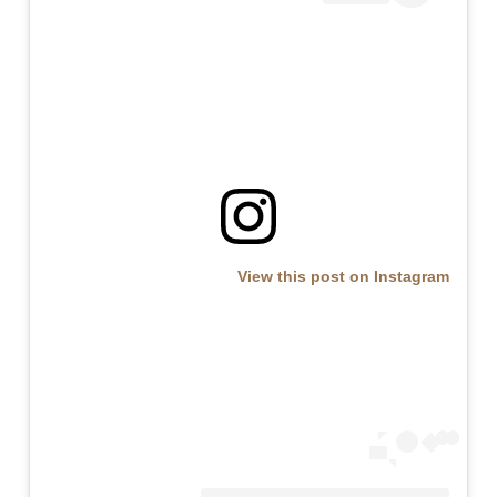
View this post on Instagram