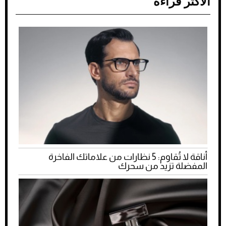
الأكثر قراءة
أناقة لا تُقاوم: 5 نظارات من علاماتك الفاخرة
المفضلة تزيد من سحرك