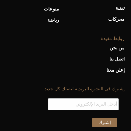
تقنية
منوعات
محركات
رياضة
روابط مفيدة
من نحن
اتصل بنا
إعلن معنا
إشترك فى النشرة البريدية ليصلك كل جديد