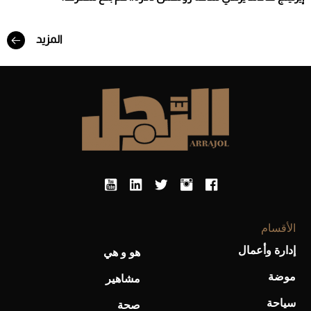
المزيد
الأقسام
إدارة وأعمال
هو و هي
موضة
مشاهير
سياحة
صحة