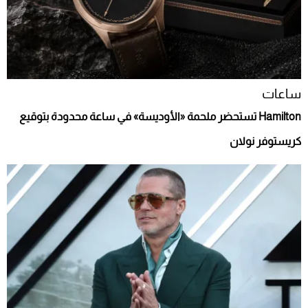
ساعات
Hamilton تستحضر ملحمة «الأوديسة» في ساعة محدودة بتوقيع
كريستوفر نولان