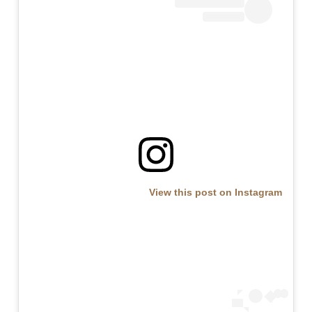
View this post on Instagram