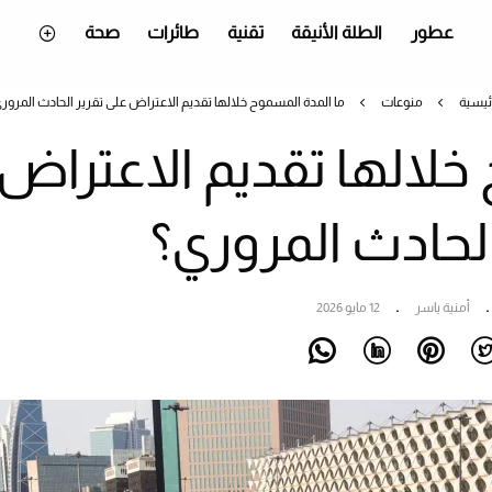
عطور
الطلة الأنيقة
تقنية
طائرات
صحة
ئيسية
منوعات
ما المدة المسموح خلالها تقديم الاعتراض على تقرير الحادث المرور
خلالها تقديم الاعتراض
الحادث المروري؟
أمنية ياسر
12 مايو 2026