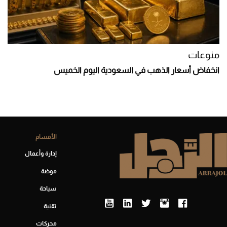
منوعات
انخفاض أسعار الذهب في السعودية اليوم الخميس
الأقسام
إدارة وأعمال
موضة
سياحة
تقنية
محركات