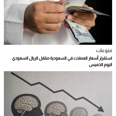
منوعات
استقرار أسعار العملات في السعودية مقابل الريال السعودي
اليوم الخميس