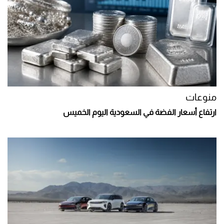
منوعات
ارتفاع أسعار الفضة في السعودية اليوم الخميس