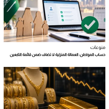
منوعات
حساب المواطن: العمالة المنزلية لا تضاف ضمن قائمة التابعين