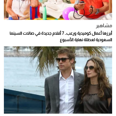
مشاهير
أبرزها أعمال كوميدية ورعب.. 7 أفلام جديدة في صالات السينما
السعودية لعطلة نهاية الأسبوع