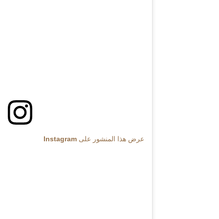
عرض هذا المنشور على Instagram