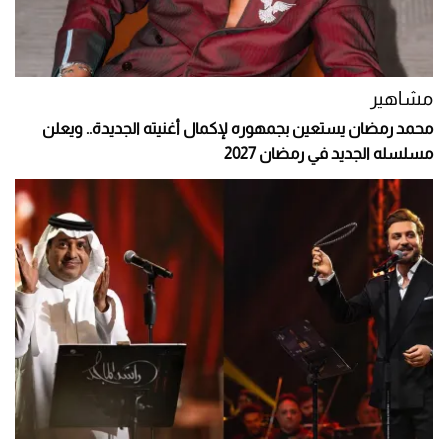
مشاهير
محمد رمضان يستعين بجمهوره لإكمال أغنيته الجديدة.. ويعلن
مسلسله الجديد في رمضان 2027