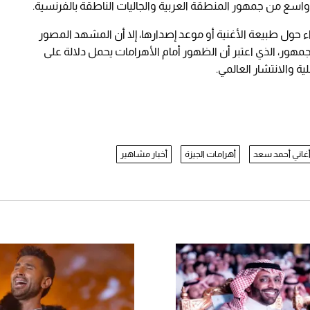
اسع من جمهور المنطقة العربية والجاليات الناطقة بالفرنسية.
 حول طبيعة الأغنية أو موعد إصدارها، إلا أن المشهد المصور
هور، الذي اعتبر أن الظهور أمام الأهرامات يحمل دلالة على
 والانتشار العالمي.
غاني أحمد سعد
أهرامات الجيزة
أخبار مشاهير