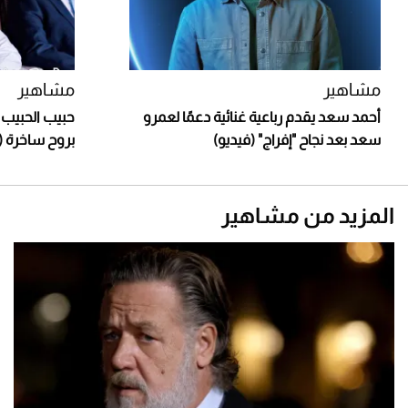
مشاهير
مشاهير
أحمد سعد يقدم رباعية غنائية دعمًا لعمرو
حبيب الحبيب 
سعد بعد نجاح "إفراج" (فيديو)
بروح ساخرة (
المزيد من مشاهير