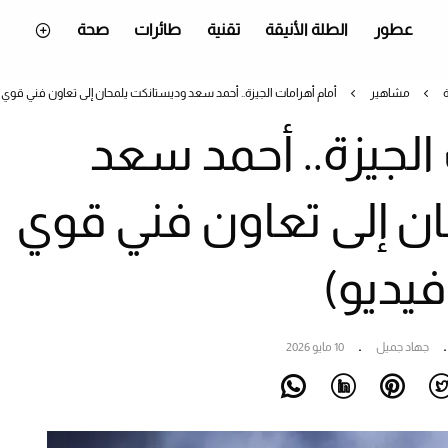
عطور
الطلة الأنيقة
تقنية
طائرات
صحة
مشاهير
أمام أهرامات الجيزة.. أحمد سعد وديستانكت يلمحان إلى تعاون فني قوي 
الجيزة.. أحمد سعد
ن إلى تعاون فني قوي
فيديو)
جهاد جميل
10 مايو 2026