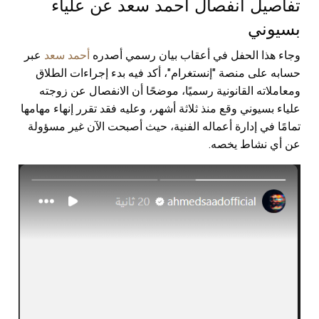
تفاصيل انفصال أحمد سعد عن علياء
بسيوني
وجاء هذا الحفل في أعقاب بيان رسمي أصدره
أحمد سعد
عبر
حسابه على منصة "إنستغرام"، أكد فيه بدء إجراءات الطلاق
ومعاملاته القانونية رسميًا، موضحًا أن الانفصال عن زوجته
علياء بسيوني وقع منذ ثلاثة أشهر، وعليه فقد تقرر إنهاء مهامها
تمامًا في إدارة أعماله الفنية، حيث أصبحت الآن غير مسؤولة
عن أي نشاط يخصه.