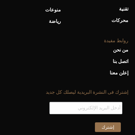
تقنية
منوعات
محركات
رياضة
روابط مفيدة
من نحن
اتصل بنا
إعلن معنا
إشترك فى النشرة البريدية ليصلك كل جديد