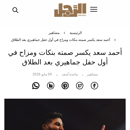
تجاوز
إلى
المحتوى
الرئيسي
الرئيسية
مشاهير
أحمد سعد يكسر صمته بنكات ومزاح في أول حفل جماهيري بعد الطلاق
أحمد سعد يكسر صمته بنكات ومزاح في
أول حفل جماهيري بعد الطلاق
مشاهير
ماجدة أمجد
09 مايو 2026