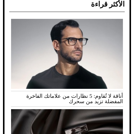
الأكثر قراءة
أناقة لا تُقاوم: 5 نظارات من علاماتك الفاخرة
المفضلة تزيد من سحرك