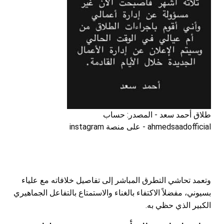
طلاق أحمد سعد - المصدر: حساب
ahmedsaadofficial - على منصة instagram
وتعمد تحاشي التطرق المباشر إلى تفاصيل خلافاته مع علياء
بسيوني، مفضلاً الاكتفاء بالغناء والاستمتاع بالتفاعل الجماهيري
الكبير الذي حظي به.