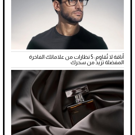
أناقة لا تُقاوم: 5 نظارات من علاماتك الفاخرة
المفضلة تزيد من سحرك