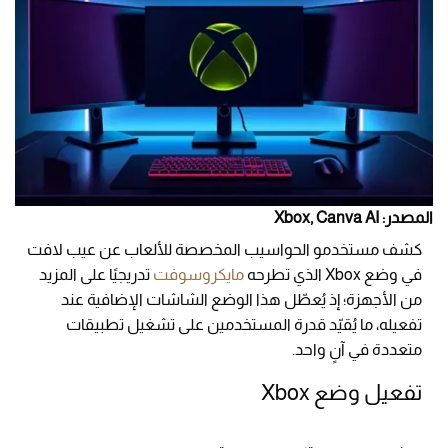
المصدر: Xbox, Canva AI
كشف مستخدمو الحواسيب المخصصة للألعاب عن عيب لافت
في وضع Xbox الذي تطرحه
مايكروسوفت
تدريجيًا على المزيد
من الأجهزة؛ إذ يُعطّل هذا الوضع الشاشات الإضافية عند
تفعيله، ما يُقيّد قدرة المستخدمين على تشغيل تطبيقات
متعددة في آنٍ واحد.
تفعيل وضع Xbox