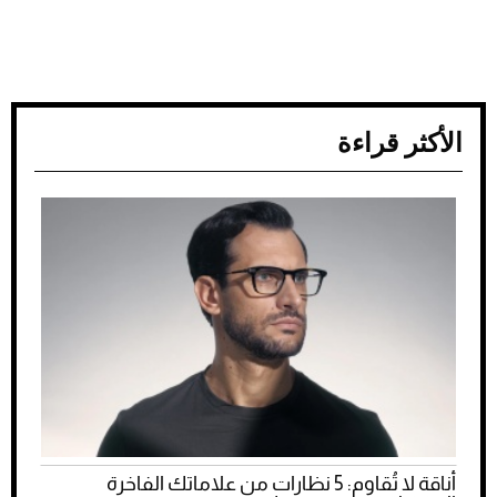
الأكثر قراءة
أناقة لا تُقاوم: 5 نظارات من علاماتك الفاخرة