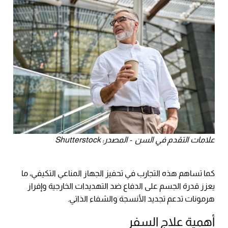
علامات التقدم في السن - المصدر: Shutterstock
كما تساهم هذه التجارب في تحفيز الجهاز المناعي التكيفي، ما
يعزز قدرة الجسم على الدفاع ضد التهديدات الخارجية وإفراز
هرمونات تدعم تجديد الأنسجة والشفاء الذاتي.
أهمية علاج السفر