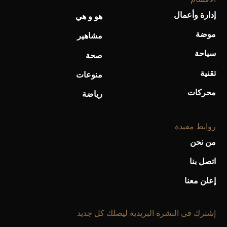
إدارة وأعمال
هو و هي
موضة
مشاهير
سياحة
صحة
تقنية
منوعات
محركات
رياضة
روابط مفيدة
من نحن
اتصل بنا
إعلن معنا
إشترك فى النشرة البريدية ليصلك كل جديد