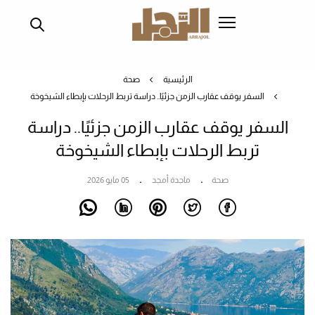
تجاوز
إلى
المحتوى
الرئيسي
الرئيسية
صحة
السفر يوقف عقارب الزمن جزئيًا.. دراسة تربط الرحلات بإبطاء الشيخوخة
السفر يوقف عقارب الزمن جزئيًا.. دراسة
تربط الرحلات بإبطاء الشيخوخة
صحة
ماجدة أمجد
05 مايو 2026