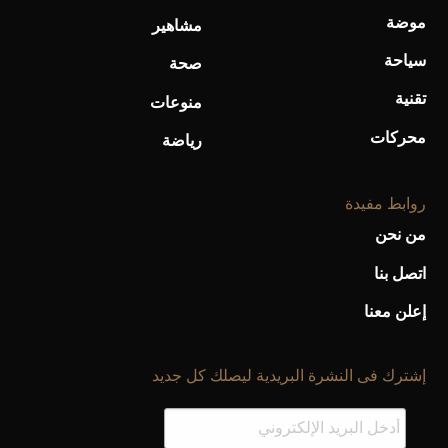
موضة
مشاهير
سياحة
صحة
تقنية
منوعات
محركات
رياضة
روابط مفيدة
من نحن
اتصل بنا
إعلن معنا
إشترك فى النشرة البريدية ليصلك كل جديد