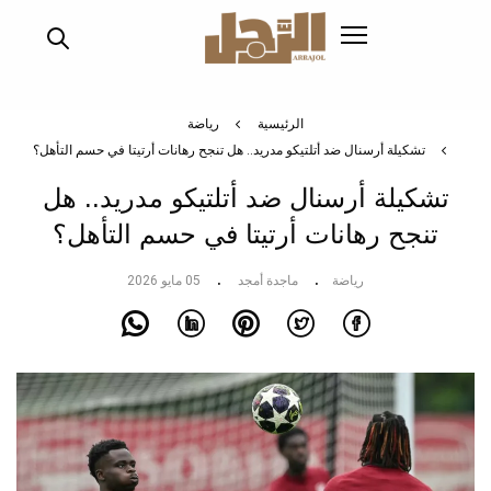
تجاوز
إلى
المحتوى
الرئيسي
الرئيسية
رياضة
تشكيلة أرسنال ضد أتلتيكو مدريد.. هل تنجح رهانات أرتيتا في حسم التأهل؟
تشكيلة أرسنال ضد أتلتيكو مدريد.. هل
تنجح رهانات أرتيتا في حسم التأهل؟
رياضة
ماجدة أمجد
05 مايو 2026