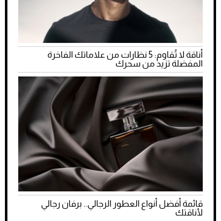
أناقة لا تُقاوم: 5 نظارات من علاماتك الفاخرة
المفضلة تزيد من سحرك
قائمة أفضل أنواع العطور الرجالي.. برفان رجالي
لأناقتك