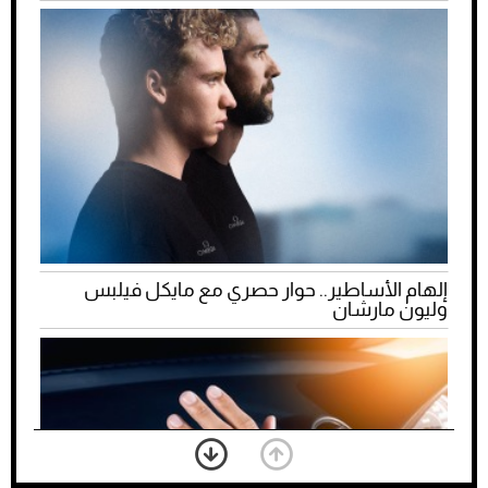
إلهام الأساطير.. حوار حصري مع مايكل فيلبس
وليون مارشان