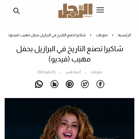
تجاوز
إلى
المحتوى
الرئيسي
الرئيسية
منوعات
شاكيرا تصنع التاريخ في البرازيل بحفل مهيب (فيديو)
شاكيرا تصنع التاريخ في البرازيل بحفل
مهيب (فيديو)
منوعات
أمنية ياسر
03 مايو 2026