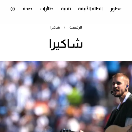
عطور
الطلة الأنيقة
تقنية
طائرات
صحة
الرئيسية
شاكيرا
شاكيرا