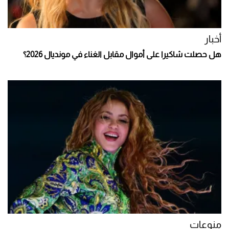
أخبار
هل حصلت شاكيرا على أموال مقابل الغناء في مونديال 2026؟
منوعات