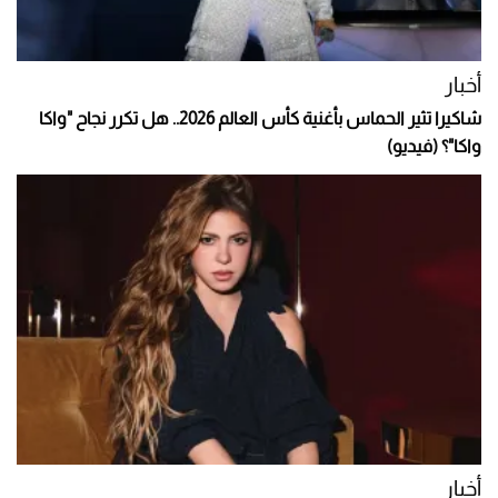
أخبار
شاكيرا تثير الحماس بأغنية كأس العالم 2026.. هل تكرر نجاح "واكا
واكا"؟ (فيديو)
أخبار