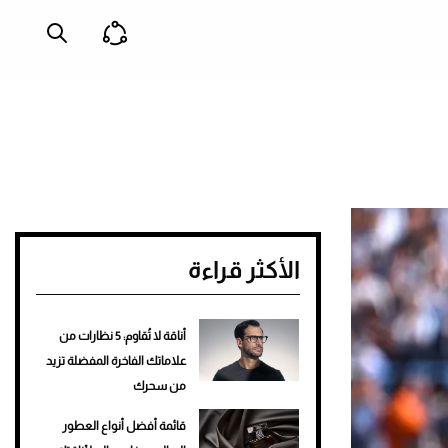
الأكثر قراءة
أناقة لا تُقاوم: 5 نظارات من
علاماتك الفاخرة المفضلة تزيد
من سحرك
قائمة أفضل أنواع العطور