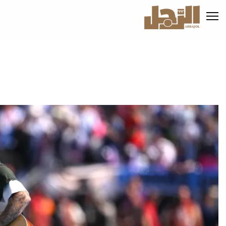
تجاوز
إلى
المحتوى
الرئيسي