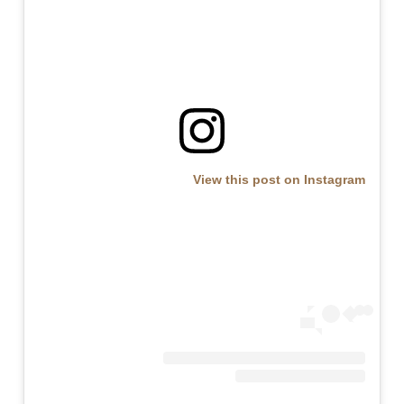
View this post on Instagram