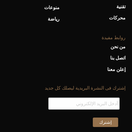
تقنية
منوعات
محركات
رياضة
روابط مفيدة
من نحن
اتصل بنا
إعلن معنا
إشترك فى النشرة البريدية ليصلك كل جديد