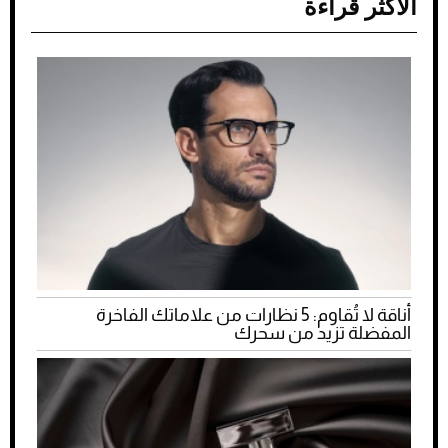
الأكثر قراءة
أناقة لا تُقاوم: 5 نظارات من علاماتك الفاخرة
المفضلة تزيد من سحرك