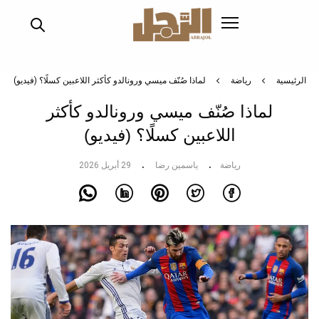
تجاوز
إلى
المحتوى
الرئيسي
الرئيسية
رياضة
لماذا صُنّف ميسي ورونالدو كأكثر اللاعبين كسلًا؟ (فيديو)
لماذا صُنّف ميسي ورونالدو كأكثر
اللاعبين كسلًا؟ (فيديو)
رياضة
ياسمين رضا
29 أبريل 2026