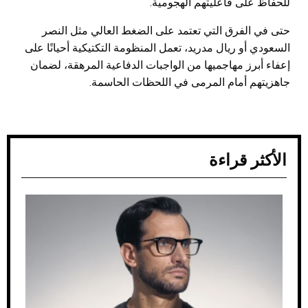
للحفاظ على فاعليتهم الهجومية.
حتى في الفرق التي تعتمد على الضغط العالي مثل النصر
السعودي أو ريال مدريد، تعمل المنظومة التكتيكية أحيانًا على
إعفاء أبرز مهاجميها من الواجبات الدفاعية المرهقة، لضمان
جاهزيتهم أمام المرمى في اللحظات الحاسمة.
الأكثر قراءة