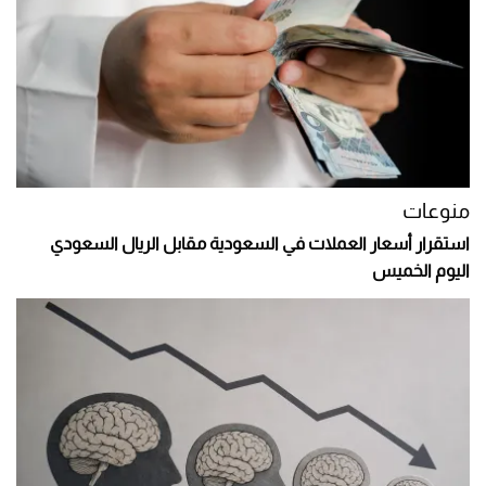
منوعات
استقرار أسعار العملات في السعودية مقابل الريال السعودي
اليوم الخميس