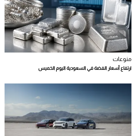
منوعات
ارتفاع أسعار الفضة في السعودية اليوم الخميس