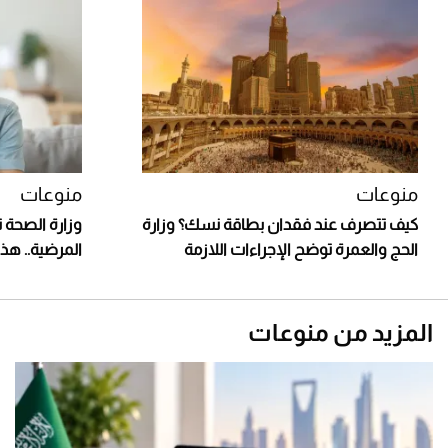
منوعات
منوعات
كيف تتصرف عند فقدان بطاقة نسك؟ وزارة
وزارة الصحة 
الحج والعمرة توضح الإجراءات اللازمة
المرضية.. هذه
المزيد من منوعات