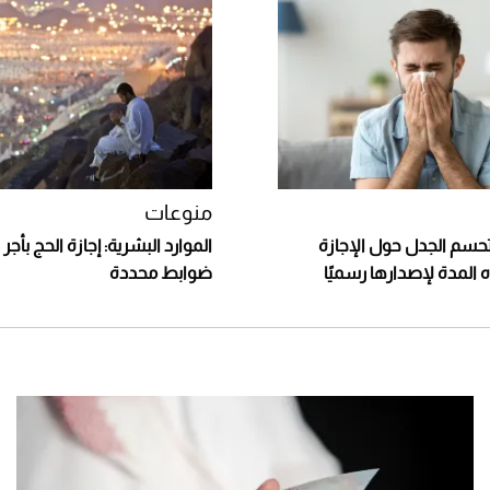
منوعات
تحسم الجدل حول الإجازة
الموارد البشرية: إجازة الحج بأج
 المدة لإصدارها رسميًا
ضوابط محددة