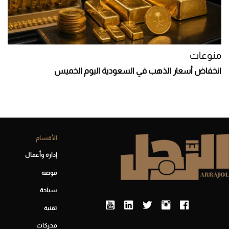
منوعات
انخفاض أسعار الذهب في السعودية اليوم الخميس
الأقسام
إدارة وأعمال
موضة
سياحة
تقنية
محركات