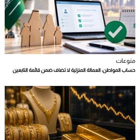
منوعات
حساب المواطن: العمالة المنزلية لا تضاف ضمن قائمة التابعين