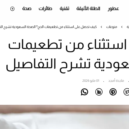
عطور
الطلة الأنيقة
تقنية
طائرات
صحة
ة
منوعات
كيف تحصل على استثناء من تطعيمات الحج؟ الصحة السعودية تشرح ال
ستثناء من تطعيمات
عودية تشرح التفاصيل
ماجدة أمجد
01 مايو 2026