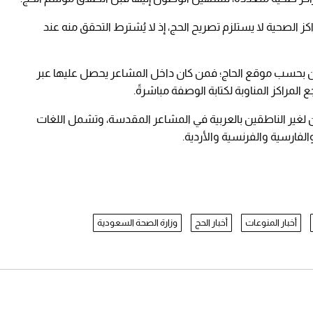
لصحية لا يستلزم تصريح الحج، إذ لا يُشترط التحقق منه عند
ن بحسب موقع الحاج؛ فمن كان داخل المشاعر يحصل عليها عبر
لغير الناطقين بالعربية في المشاعر المقدسة، وتشمل اللغات
والفارسية والفرنسية والأردية.
أخبار المنوعات
أخبار الحج
وزارة الصحة السعودية