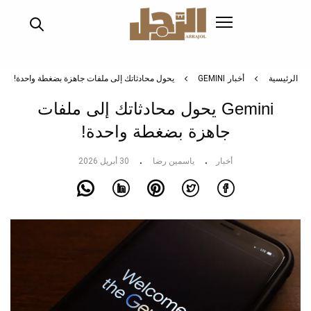
تجاوز
إلى
المحتوى
الرئيسي
الرئيسية
أخبار
GEMINI يحول محادثاتك إلى ملفات جاهزة بضغطة واحدة!
Gemini يحول محادثاتك إلى ملفات
جاهزة بضغطة واحدة!
أخبار
ياسمين رضا
30 أبريل 2026