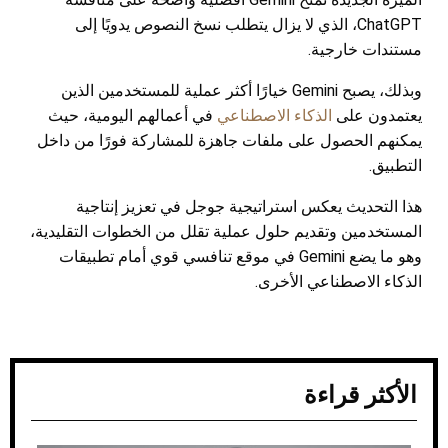
ChatGPT، الذي لا يزال يتطلب نسخ النصوص يدويًا إلى
مستندات خارجية.
وبذلك، يصبح Gemini خيارًا أكثر عملية للمستخدمين الذين
يعتمدون على
الذكاء الاصطناعي
في أعمالهم اليومية، حيث
يمكنهم الحصول على ملفات جاهزة للمشاركة فورًا من داخل
التطبيق.
هذا التحديث يعكس استراتيجية جوجل في تعزيز إنتاجية
المستخدمين وتقديم حلول عملية تقلل من الخطوات التقليدية،
وهو ما يضع Gemini في موقع تنافسي قوي أمام تطبيقات
الذكاء الاصطناعي الأخرى.
الأكثر قراءة