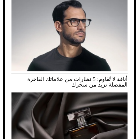
أناقة لا تُقاوم: 5 نظارات من علاماتك الفاخرة
المفضلة تزيد من سحرك