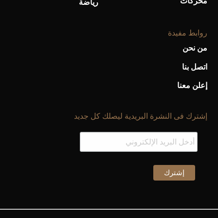
محركات
رياضة
روابط مفيدة
من نحن
اتصل بنا
إعلن معنا
إشترك فى النشرة البريدية ليصلك كل جديد