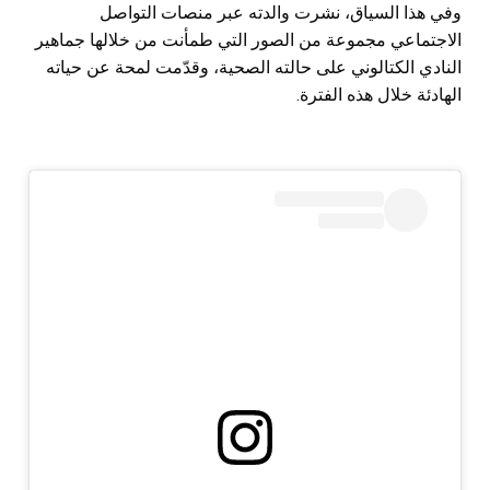
وفي هذا السياق، نشرت والدته عبر منصات التواصل
الاجتماعي مجموعة من الصور التي طمأنت من خلالها جماهير
النادي الكتالوني على حالته الصحية، وقدّمت لمحة عن حياته
الهادئة خلال هذه الفترة.