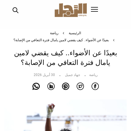
تجاوز
إلى
المحتوى
الرئيسي
الرئيسية
رياضة
بعيدًا عن الأضواء.. كيف يقضي لامين يامال فترة التعافي من الإصابة؟
بعيدًا عن الأضواء.. كيف يقضي لامين
يامال فترة التعافي من الإصابة؟
رياضة
جهاد جميل
30 أبريل 2026