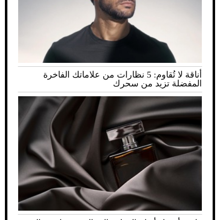
أناقة لا تُقاوم: 5 نظارات من علاماتك الفاخرة
المفضلة تزيد من سحرك