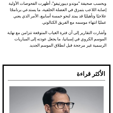
وبحسب صحيفة "موندو ديبورتيفو"، أظهرت الفحوصات الأولية
إصابة اللاعب بتمزق في العضلة الخلفية، ما يستدعي برنامجًا
علاجيًا وتأهيليًا قد يمتد لنحو خمسة أسابيع، الأمر الذي يعني
عمليًا انتهاء موسمه مع الفريق الكتالوني.
وأشارت التقارير إلى أن فترة الغياب المتوقعة تتزامن مع نهاية
الموسم الكروي في إسبانيا، ما يجعل عودته إلى المباريات
الرسمية غير مرجحة قبل انطلاق الموسم الجديد.
الأكثر قراءة