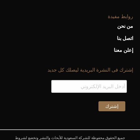
روابط مفيدة
من نحن
اتصل بنا
إعلن معنا
إشترك فى النشرة البريدية ليصلك كل جديد
جميع الحقوق محفوظة للشركة السعودية للأبحاث والنشر وتخضع لشروط