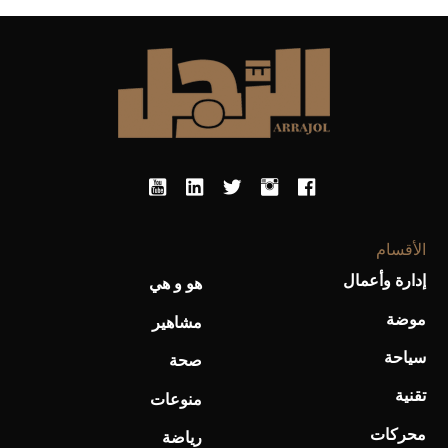
الأقسام
إدارة وأعمال
هو و هي
موضة
مشاهير
سياحة
صحة
تقنية
منوعات
محركات
رياضة