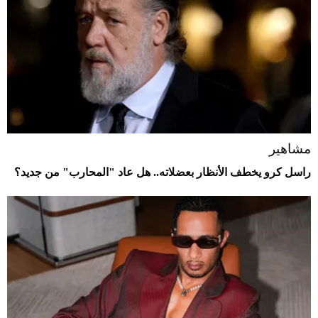
مشاهير
راسل كرو يخطف الأنظار بعضلاته.. هل عاد "المحارب" من جديد؟