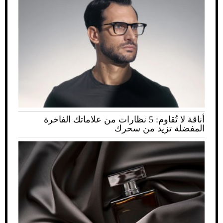
أناقة لا تُقاوم: 5 نظارات من علاماتك الفاخرة
المفضلة تزيد من سحرك