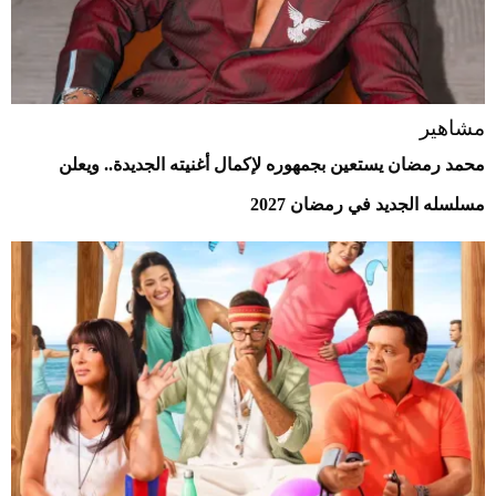
مشاهير
محمد رمضان يستعين بجمهوره لإكمال أغنيته الجديدة.. ويعلن
مسلسله الجديد في رمضان 2027