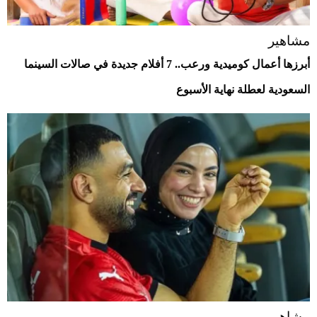
مشاهير
أبرزها أعمال كوميدية ورعب.. 7 أفلام جديدة في صالات السينما
السعودية لعطلة نهاية الأسبوع
مشاهير