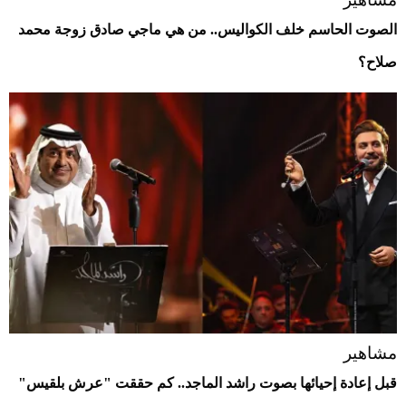
الصوت الحاسم خلف الكواليس.. من هي ماجي صادق زوجة محمد
صلاح؟
مشاهير
قبل إعادة إحيائها بصوت راشد الماجد.. كم حققت "عرش بلقيس"