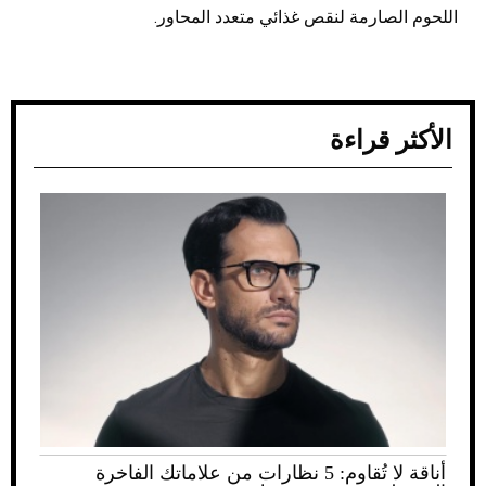
اللحوم الصارمة لنقص غذائي متعدد المحاور.
الأكثر قراءة
أناقة لا تُقاوم: 5 نظارات من علاماتك الفاخرة