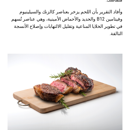
وأفاد التقرير بأن اللحم يزخر بعناصر كالزنك والسيلينيوم
وفيتامين B12 والحديد والأحماض الأمينية، وهي عناصر تُسهم
في تطوير الخلايا المناعية وتقليل الالتهابات وإصلاح الأنسجة
التالفة.