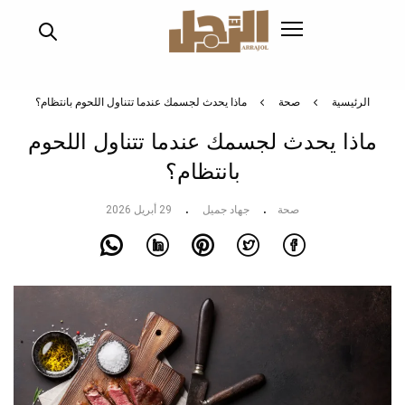
تجاوز
إلى
المحتوى
الرئيسي
الرئيسية
صحة
ماذا يحدث لجسمك عندما تتناول اللحوم بانتظام؟
ماذا يحدث لجسمك عندما تتناول اللحوم
بانتظام؟
صحة
جهاد جميل
29 أبريل 2026