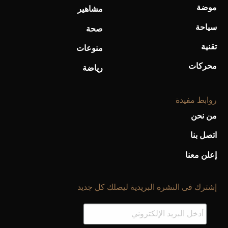
موضة
مشاهير
سياحة
صحة
تقنية
منوعات
محركات
رياضة
روابط مفيدة
من نحن
اتصل بنا
إعلن معنا
إشترك فى النشرة البريدية ليصلك كل جديد