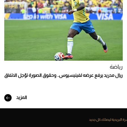
رياضة
ريال مدريد يرفع عرضه لفينيسيوس.. وحقوق الصورة تؤجل الاتفاق
المزيد
ة البريدية ليصلك كل جديد