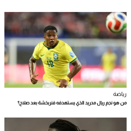
رياضة
من هو نجم ريال مدريد الذي يستهدفه فنربخشة بعد صلاح؟