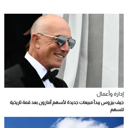
إدارة وأعمال
جيف بيزوس يبدأ مبيعات جديدة لأسهم أمازون بعد قمة تاريخية
للسهم