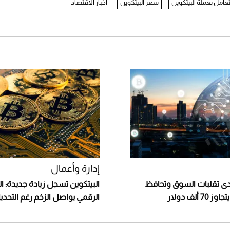
تعامل بعملة البيتكوين
سعر البيتكوين
أخبار الاقتصاد
إدارة وأعمال
حدى تقلبات السوق وتحافظ
البيتكوين تسجل زيادة جديدة: 
ألف دولار
الرقمي يواصل الزخم رغم التحدي