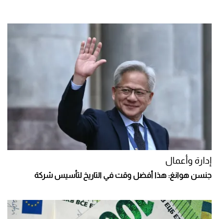
إدارة وأعمال
جنسن هوانغ: هذا أفضل وقت في التاريخ لتأسيس شركة