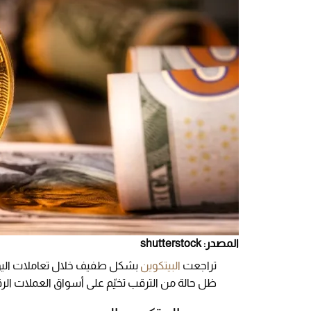
المصدر: shutterstock
تراجعت
البيتكوين
ظل حالة من الترقب تخيّم على أسواق العملات ال