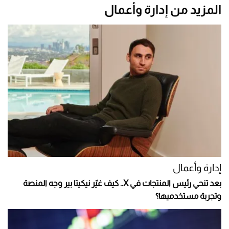
المزيد من إدارة وأعمال
إدارة وأعمال
بعد تنحي رئيس المنتجات في X.. كيف غيّر نيكيتا بير وجه المنصة
وتجربة مستخدميها؟