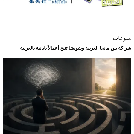
منوعات
شراكة بين مانجا العربية وشويشا تتيح أعمالاً يابانية بالعربية