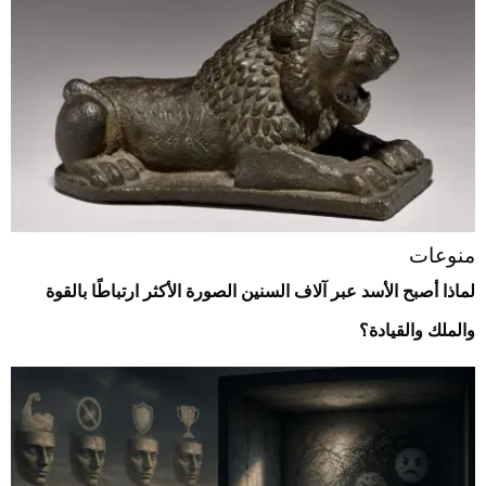
منوعات
لماذا أصبح الأسد عبر آلاف السنين الصورة الأكثر ارتباطًا بالقوة
والملك والقيادة؟