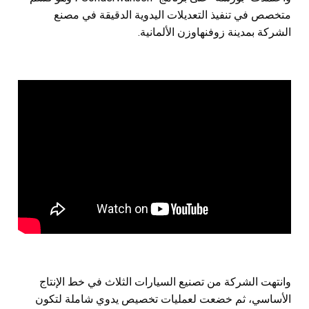
متخصص في تنفيذ التعديلات اليدوية الدقيقة في مصنع
الشركة بمدينة زوفنهاوزن الألمانية.
وانتهت الشركة من تصنيع السيارات الثلاث في خط الإنتاج
الأساسي، ثم خضعت لعمليات تخصيص يدوي شاملة لتكون