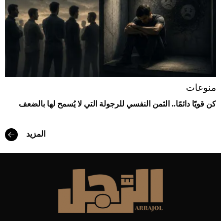
منوعات
كن قويًا دائمًا.. الثمن النفسي للرجولة التي لا يُسمح لها بالضعف
المزيد