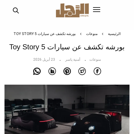
تجاوز
إلى
المحتوى
الرئيسي
الرئيسية
منوعات
بورشه تكشف عن سيارات TOY STORY 5
بورشه تكشف عن سيارات Toy Story 5
منوعات
أمنية ياسر
23 أبريل 2026