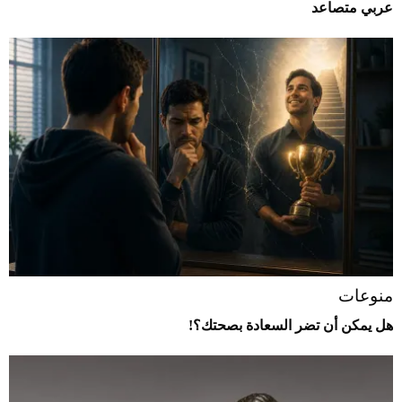
عربي متصاعد
منوعات
هل يمكن أن تضر السعادة بصحتك؟!