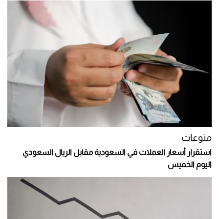
منوعات
استقرار أسعار العملات في السعودية مقابل الريال السعودي
اليوم الخميس