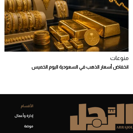
منوعات
انخفاض أسعار الذهب في السعودية اليوم الخميس
الأقسام
إدارة وأعمال
موضة