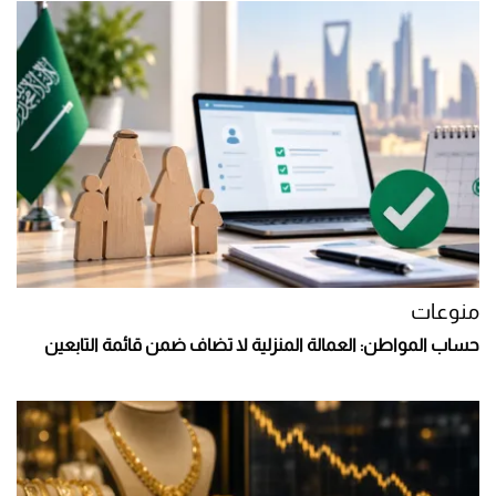
منوعات
حساب المواطن: العمالة المنزلية لا تضاف ضمن قائمة التابعين