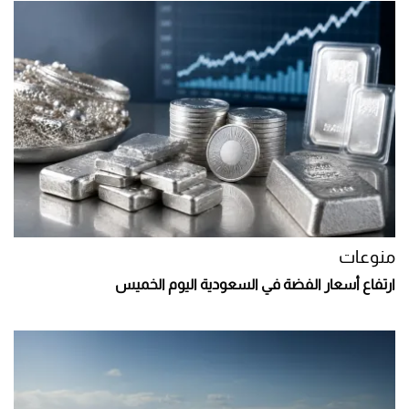
منوعات
ارتفاع أسعار الفضة في السعودية اليوم الخميس