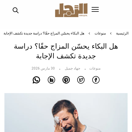
تجاوز
إلى
المحتوى
الرئيسي
الرئيسية
منوعات
هل البكاء يحسّن المزاج حقًا؟ دراسة جديدة تكشف الإجابة
هل البكاء يحسّن المزاج حقًا؟ دراسة
جديدة تكشف الإجابة
منوعات
جهاد جميل
30 مارس 2026