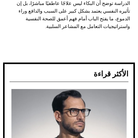
الدراسة توضح أن البكاء ليس علاجًا عاطفيًا مباشرًا، بل إن
تأثيره النفسي يعتمد بشكل كبير على السبب والدافع وراء
الدموع، ما يفتح الباب أمام فهم أعمق للصحة النفسية
واستراتيجيات التعامل مع المشاعر السلبية.
الأكثر قراءة