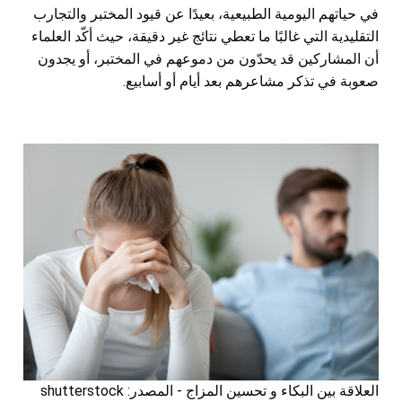
في حياتهم اليومية الطبيعية، بعيدًا عن قيود المختبر والتجارب
التقليدية التي غالبًا ما تعطي نتائج غير دقيقة، حيث أكّد العلماء
أن المشاركين قد يحدّون من دموعهم في المختبر، أو يجدون
صعوبة في تذكر مشاعرهم بعد أيام أو أسابيع.
العلاقة بين البكاء و تحسين المزاج - المصدر: shutterstock