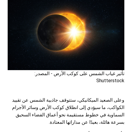
تأثير غياب الشمس على كوكب الأرض - المصدر:
Shutterstock
وعلى الصعيد الميكانيكي، ستتوقف جاذبية الشمس عن تقييد
الكواكب، ما سيؤدي إلى انطلاق كوكب الأرض وسائر الأجرام
السماوية في خطوط مستقيمة نحو أعماق الفضاء السحيق
بسرعة هائلة، بعيدًا عن مداراتها المعتادة.