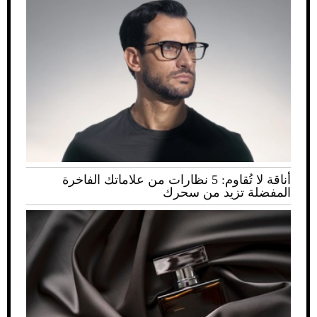
أناقة لا تُقاوم: 5 نظارات من علاماتك الفاخرة
المفضلة تزيد من سحرك