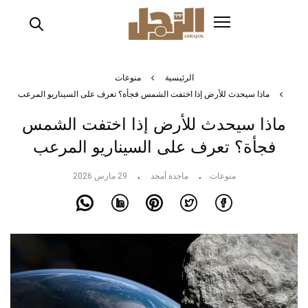
تجاوز
إلى
المحتوى
الرئيسي
الرئيسية
منوعات
ماذا سيحدث للأرض إذا اختفت الشمس فجأة؟ تعرف على السيناريو المرعب
ماذا سيحدث للأرض إذا اختفت الشمس
فجأة؟ تعرف على السيناريو المرعب
منوعات
ماجدة أمجد
29 مارس 2026