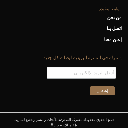
روابط مفيدة
من نحن
اتصل بنا
إعلن معنا
إشترك فى النشرة البريدية ليصلك كل جديد
جميع الحقوق محفوظة للشركة السعودية للأبحاث والنشر وتخضع لشروط
وإتفاق الإستخدام ©