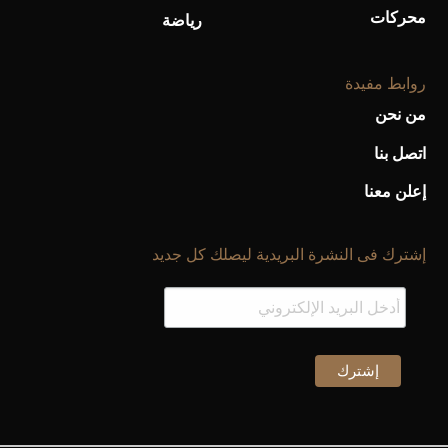
محركات
رياضة
روابط مفيدة
من نحن
اتصل بنا
إعلن معنا
إشترك فى النشرة البريدية ليصلك كل جديد