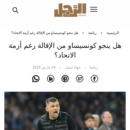
تجاوز
إلى
المحتوى
الرئيسي
الرئيسية
رياضة
هل ينجو كونسيساو من الإقالة رغم أزمة الاتحاد؟
هل ينجو كونسيساو من الإقالة رغم أزمة
الاتحاد؟
رياضة
جهاد جميل
24 مارس 2026