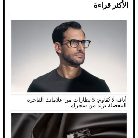
الأكثر قراءة
أناقة لا تُقاوم: 5 نظارات من علاماتك الفاخرة
المفضلة تزيد من سحرك