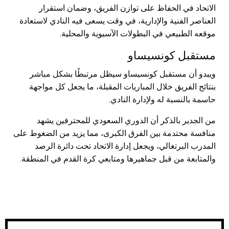
الاتحاد في الحفاظ على توازن الفريق، وضمان استقرار
العناصر الفنية والإدارية، في وقت يسعى فيه النادي لاستعادة
موقعه الطبيعي في البطولات الآسيوية والمحلية.
مستقبل كونسيساو
ويبدو أن مستقبل كونسيساو سيظل مرتبطًا بشكل مباشر
بنتائج الفريق خلال المباريات المقبلة، ما يجعل كل مواجهة
حاسمة بالنسبة له ولإدارة النادي.
من الجدير بالذكر أن الدوري السعودي للمحترفين يشهد
منافسة محتدمة بين الفرق الكبرى، مما يزيد من الضغوط على
المدرب البرتغالي، ويجعل إدارة الاتحاد تحت دائرة الرصد
والمتابعة من قبل جماهيرها ومتابعي كرة القدم في المنطقة.