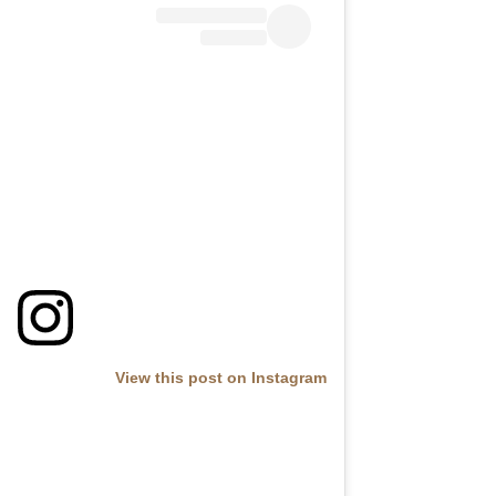
View this post on Instagram