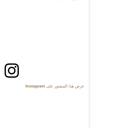
عرض هذا المنشور على Instagram