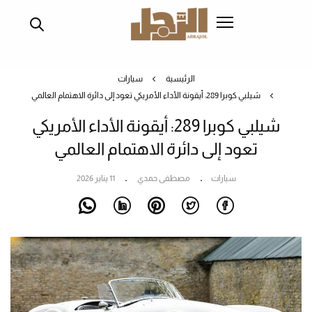
تجاوز
إلى
المحتوى
الرئيسي
الرئيسية
سيارات
شيلبي كوبرا 289: أيقونة الأداء الأمريكي تعود إلى دائرة الاهتمام العالمي
شيلبي كوبرا 289: أيقونة الأداء الأمريكي
تعود إلى دائرة الاهتمام العالمي
سيارات
مصطفى حمدي
11 يناير 2026