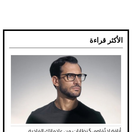
الأكثر قراءة
أناقة لا تُقاوم: 5 نظارات من علاماتك الفاخرة