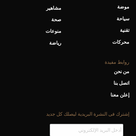
موضة
مشاهير
سياحة
صحة
تقنية
منوعات
محركات
رياضة
روابط مفيدة
من نحن
اتصل بنا
إعلن معنا
إشترك فى النشرة البريدية ليصلك كل جديد