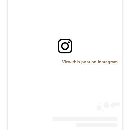
View this post on Instagram