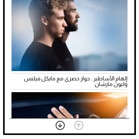
إلهام الأساطير.. حوار حصري مع مايكل فيلبس
وليون مارشان