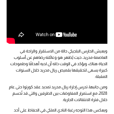
ويعيش الحارس البلجيكي حالة من الاستقرار والراحة في
العاصمة مدريد، حيث يُظهر هو وعائلته رضاهم عن أسلوب
الحياة هناك، ويؤكد في الوقت ذاته أن لديه أهدافًا وطموحات
كبيرة يسعى لتحقيقها بقميص ريال مدريد خلال السنوات
المقبلة.
ومن جانبها، تدرس إدارة ريال مدريد تمديد عقد كورتوا حتى عام
2028، مع استمرار المفاوضات بين الطرفين والتي قد تُحسم
خلال فترة الانتقالات الجارية.
ويعكس هذا التوجه رغبة النادي الملكي في الحفاظ على أحد