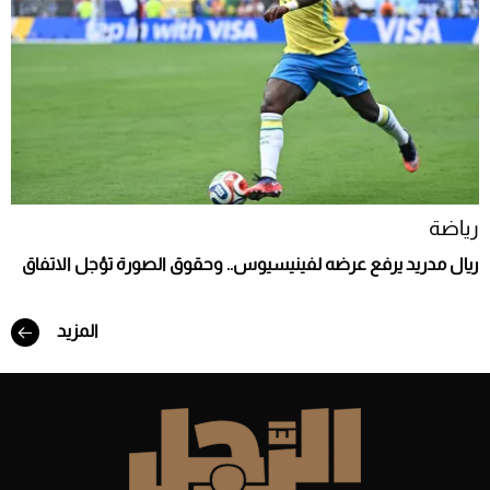
رياضة
ريال مدريد يرفع عرضه لفينيسيوس.. وحقوق الصورة تؤجل الاتفاق
المزيد