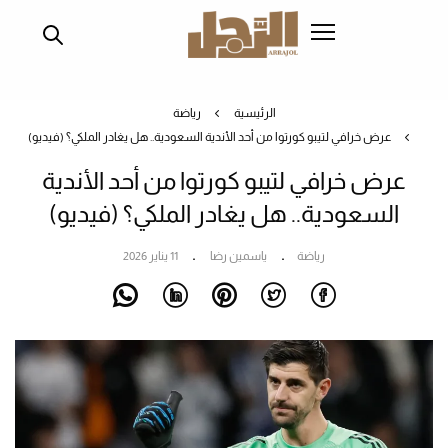
تجاوز
إلى
المحتوى
الرئيسي
الرئيسية
رياضة
عرض خرافي لتيبو كورتوا من أحد الأندية السعودية.. هل يغادر الملكي؟ (فيديو)
عرض خرافي لتيبو كورتوا من أحد الأندية
السعودية.. هل يغادر الملكي؟ (فيديو)
رياضة
ياسمين رضا
11 يناير 2026