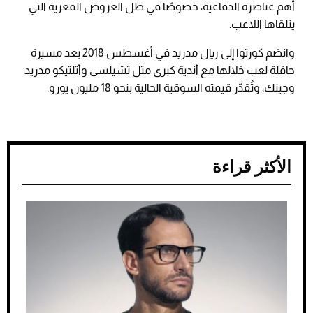
أهم عناصره الدفاعية، خصوصًا في ظل العروض المغرية التي
يتلقاها اللاعب.
وانضم كورتوا إلى ريال مدريد في أغسطس 2018 بعد مسيرة
حافلة لعب خلالها مع أندية كبرى مثل تشيلسي وأتلتيكو مدريد
وجينك، وتُقدَّر قيمته السوقية الحالية بنحو 18 مليون يورو.
الأكثر قراءة