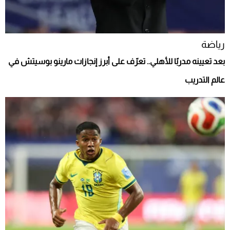
رياضة
بعد تعيينه مدربًا للأهلي.. تعرّف على أبرز إنجازات مارينو بوسيتش في
عالم التدريب