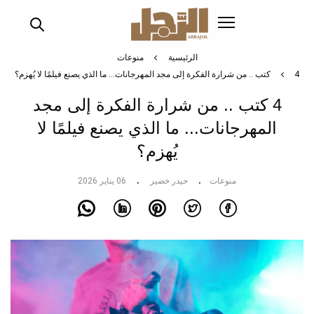
تجاوز
إلى
المحتوى
الرئيسي
الرئيسية
منوعات
4 كتب .. من شرارة الفكرة إلى مجد المهرجانات... ما الذي يصنع فيلمًا لا يُهزم؟
4 كتب .. من شرارة الفكرة إلى مجد
المهرجانات... ما الذي يصنع فيلمًا لا
يُهزم؟
منوعات
حيدر خضير
06 يناير 2026