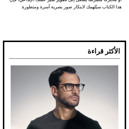
هذا الكتاب سيُلهمك لابتكار صور بصرية آسرة ومتطورة.
الأكثر قراءة