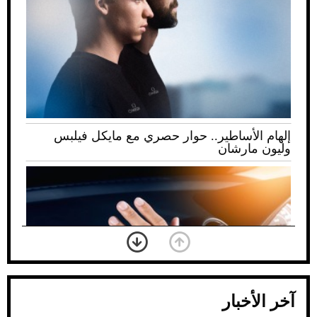
إلهام الأساطير.. حوار حصري مع مايكل فيلبس
وليون مارشان
آخر الأخبار