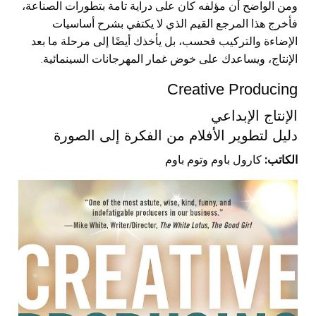
ومن الواضح أن مؤلفه كان على دراية تامة بتطورات الصناعة،
فأخرج هذا المرجع القيم الذي لا يكتفي بشرح أساسيات
الإضاءة والتركيب فحسب، بل يأخذك أيضًا إلى مرحلة ما بعد
الإنتاج، ويساعدك على خوض غمار المهرجانات السينمائية.
Creative Producing
الإنتاج الإبداعي
دليل لتطوير الأفلام من الفكرة إلى الصورة
الكاتب:
كارول باوم وتوم باوم