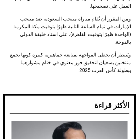
العمل على تصحيحها.
ومن المقرر أن تُقام مباراة منتخب السعودية ضد منتخب
الإمارات في تمام الساعة الثانية ظهرًا بتوقيت مكة المكرمة
(الواحدة ظهرًا بتوقيت القاهرة)، على استاد خليفة الدولي
بالدوحة.
ويُنتظر أن تحظى المواجهة بمتابعة جماهيرية كبيرة كونها تجمع
منتخبين يسعيان لتحقيق فوز معنوي في ختام مشوارهما
ببطولة كأس العرب 2025.
الأكثر قراءة