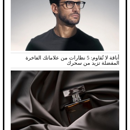
أناقة لا تُقاوم: 5 نظارات من علاماتك الفاخرة
المفضلة تزيد من سحرك