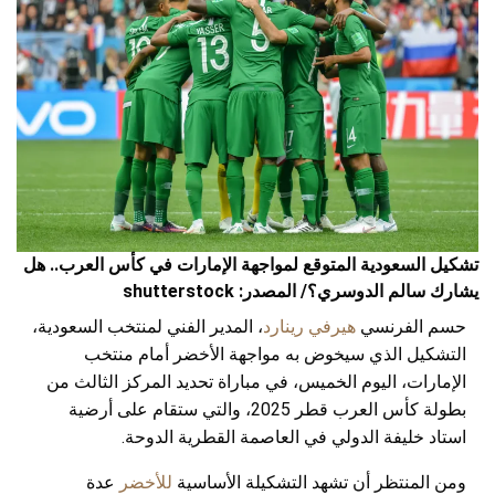
تشكيل السعودية المتوقع لمواجهة الإمارات في كأس العرب.. هل
يشارك سالم الدوسري؟/ المصدر: shutterstock
حسم الفرنسي
هيرفي رينارد
، المدير الفني لمنتخب السعودية،
التشكيل الذي سيخوض به مواجهة الأخضر أمام منتخب
الإمارات، اليوم الخميس، في مباراة تحديد المركز الثالث من
بطولة كأس العرب قطر 2025، والتي ستقام على أرضية
استاد خليفة الدولي في العاصمة القطرية الدوحة.
ومن المنتظر أن تشهد التشكيلة الأساسية
للأخضر
عدة