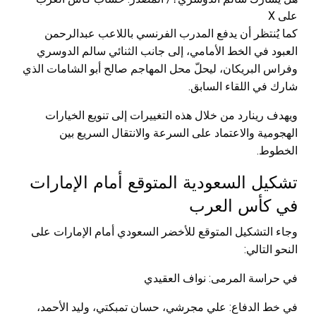
على X
كما يُنتظر أن يدفع المدرب الفرنسي باللاعب عبدالرحمن
العبود في الخط الأمامي، إلى جانب الثنائي سالم الدوسري
وفراس البريكان، ليحلّ محل المهاجم صالح أبو الشامات الذي
شارك في اللقاء السابق.
ويهدف رينارد من خلال هذه التغييرات إلى تنويع الخيارات
الهجومية والاعتماد على السرعة والانتقال السريع بين
الخطوط.
تشكيل السعودية المتوقع أمام الإمارات
في كأس العرب
وجاء التشكيل المتوقع للأخضر السعودي أمام الإمارات على
النحو التالي:
في حراسة المرمى: نواف العقيدي
في خط الدفاع: علي مجرشي، حسان تمبكتي، وليد الأحمد،