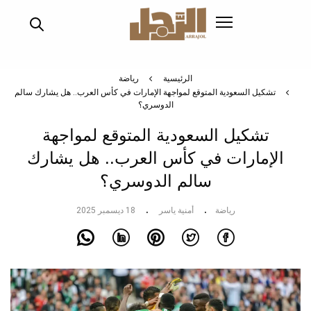
تجاوز
إلى
المحتوى
الرئيسي
الرئيسية
رياضة
تشكيل السعودية المتوقع لمواجهة الإمارات في كأس العرب.. هل يشارك سالم
الدوسري؟
تشكيل السعودية المتوقع لمواجهة
الإمارات في كأس العرب.. هل يشارك
سالم الدوسري؟
رياضة
أمنية ياسر
18 ديسمبر 2025