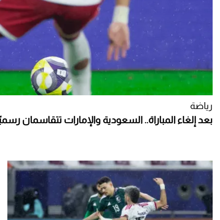
رياضة
بعد إلغاء المباراة.. السعودية والإمارات تتقاسمان رسمي