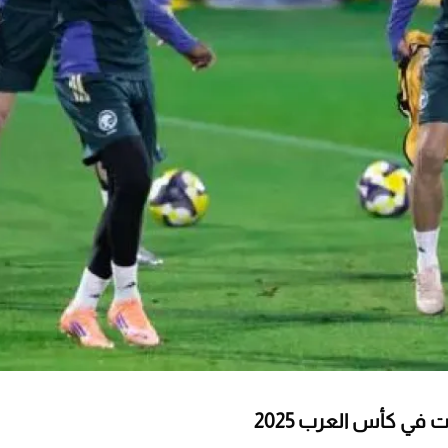
في كأس العرب 2025