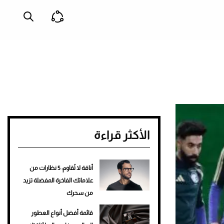
الأكثر قراءة
أناقة لا تُقاوم: 5 نظارات من
علاماتك الفاخرة المفضلة تزيد
من سحرك
قائمة أفضل أنواع العطور