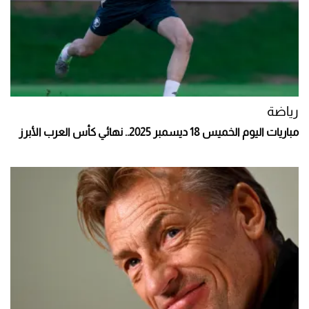
رياضة
مباريات اليوم الخميس 18 ديسمبر 2025.. نهائي كأس العرب الأبرز