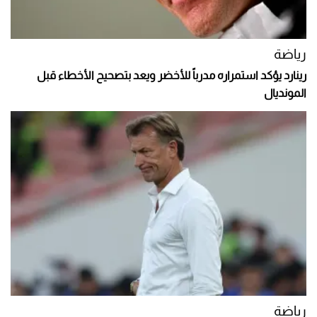
رياضة
رينارد يؤكد استمراره مدرباً للأخضر ويعد بتصحيح الأخطاء قبل
المونديال
رياضة