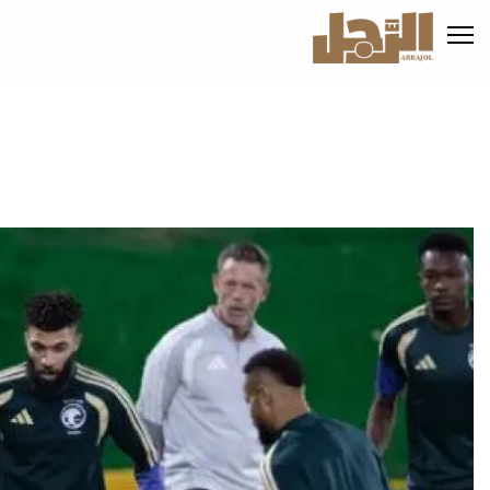
تجاوز
إلى
المحتوى
الرئيسي