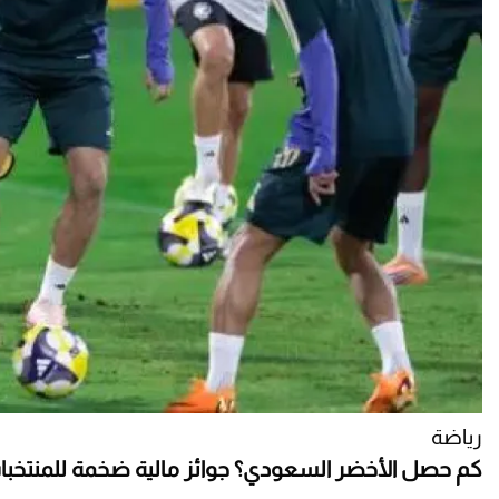
رياضة
كم حصل الأخضر السعودي؟ جوائز مالية ضخمة للمنتخبات 