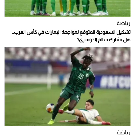
رياضة
تشكيل السعودية المتوقع لمواجهة الإمارات في كأس العرب..
هل يشارك سالم الدوسري؟
رياضة