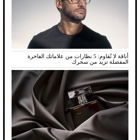
أناقة لا تُقاوم: 5 نظارات من علاماتك الفاخرة
المفضلة تزيد من سحرك