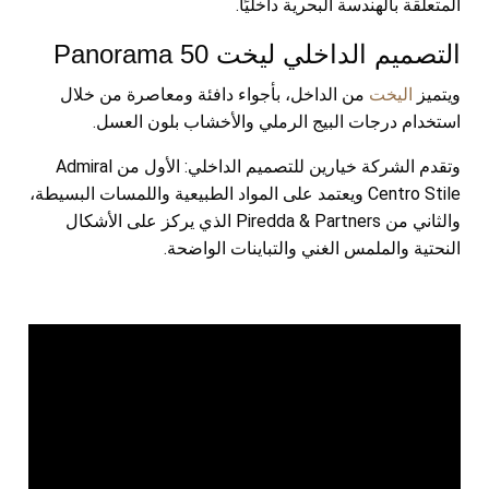
المتعلقة بالهندسة البحرية داخليًا.
التصميم الداخلي ليخت Panorama 50
ويتميز
اليخت
من الداخل، بأجواء دافئة ومعاصرة من خلال
استخدام درجات البيج الرملي والأخشاب بلون العسل.
وتقدم الشركة خيارين للتصميم الداخلي: الأول من Admiral
Centro Stile ويعتمد على المواد الطبيعية واللمسات البسيطة،
والثاني من Piredda & Partners الذي يركز على الأشكال
النحتية والملمس الغني والتباينات الواضحة.