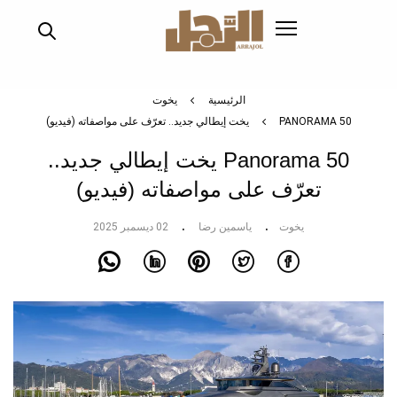
تجاوز
إلى
المحتوى
الرئيسي
الرئيسية
يخوت
PANORAMA 50 يخت إيطالي جديد.. تعرّف على مواصفاته (فيديو)
Panorama 50 يخت إيطالي جديد..
تعرّف على مواصفاته (فيديو)
يخوت
ياسمين رضا
02 ديسمبر 2025