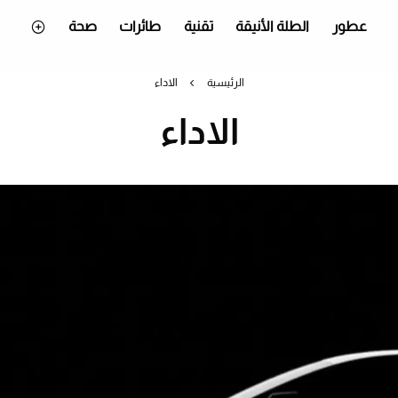
عطور
الطلة الأنيقة
تقنية
طائرات
صحة
الرئيسية
الاداء
الاداء