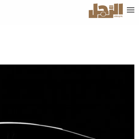
تجاوز
إلى
المحتوى
الرئيسي