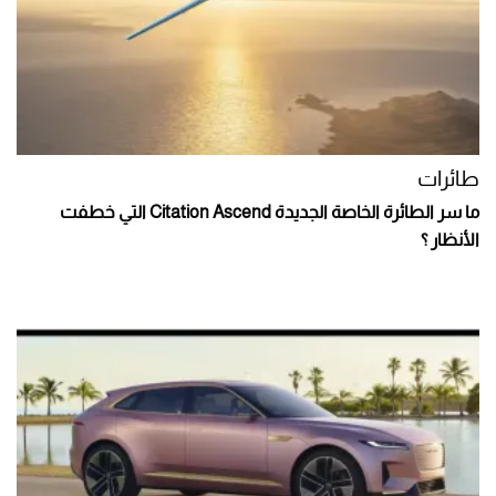
طائرات
ما سر الطائرة الخاصة الجديدة Citation Ascend التي خطفت
الأنظار ؟