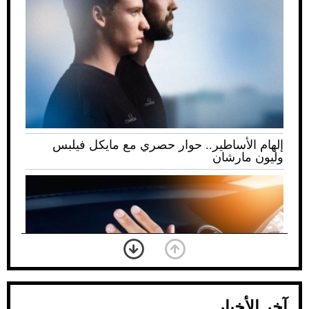
إلهام الأساطير.. حوار حصري مع مايكل فيلبس
وليون مارشان
آخر الأخبار