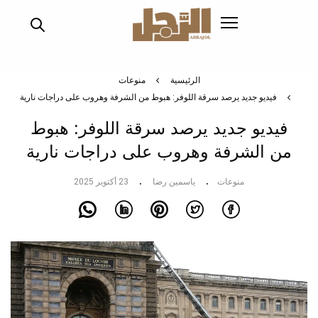
تجاوز
إلى
المحتوى
الرئيسي
الرئيسية
منوعات
فيديو جديد يرصد سرقة اللوفر: هبوط من الشرفة وهروب على دراجات نارية
فيديو جديد يرصد سرقة اللوفر: هبوط
من الشرفة وهروب على دراجات نارية
منوعات
ياسمين رضا
23 أكتوبر 2025