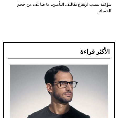
مؤمّنة بسبب ارتفاع تكاليف التأمين، ما ضاعف من حجم
الخسائر.
الأكثر قراءة