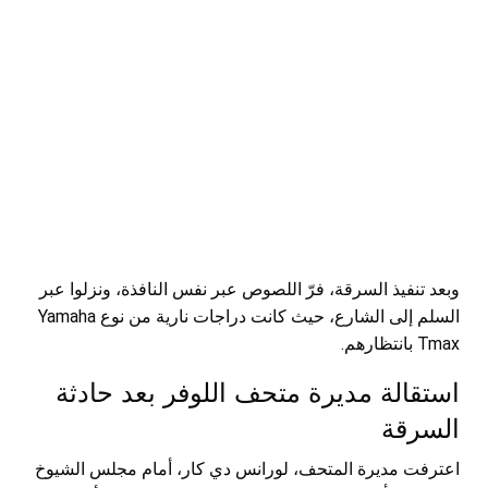
وبعد تنفيذ السرقة، فرّ اللصوص عبر نفس النافذة، ونزلوا عبر
السلم إلى الشارع، حيث كانت دراجات نارية من نوع Yamaha
Tmax بانتظارهم.
استقالة مديرة متحف اللوفر بعد حادثة
السرقة
اعترفت مديرة المتحف، لورانس دي كار، أمام مجلس الشيوخ