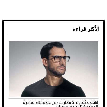
الأكثر قراءة
أناقة لا تُقاوم: 5 نظارات من علاماتك الفاخرة
المفضلة تزيد من سحرك