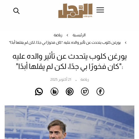
تجاوز
إلى
المحتوى
الرئيسي
الرئيسية
رياضة
يورغن كلوب يتحدث عن تأثير والده عليه :"كان فخورًا بي جدًا، لكن لم يقلها أبدًا"
يورغن كلوب يتحدث عن تأثير والده عليه
:"كان فخورًا بي جدًا، لكن لم يقلها أبدًا"
رياضة
21 أكتوبر 2025