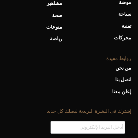
موضة
مشاهير
سياحة
صحة
تقنية
منوعات
محركات
رياضة
روابط مفيدة
من نحن
اتصل بنا
إعلن معنا
إشترك فى النشرة البريدية ليصلك كل جديد