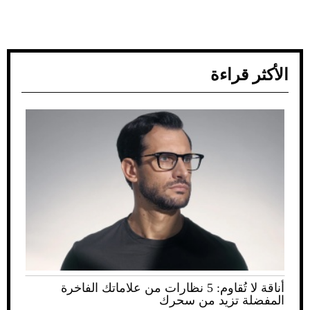
الأكثر قراءة
أناقة لا تُقاوم: 5 نظارات من علاماتك الفاخرة
المفضلة تزيد من سحرك