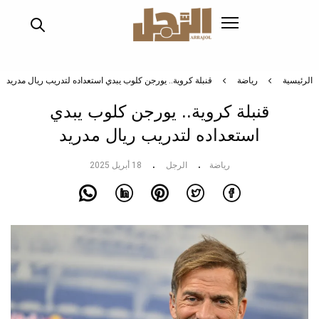
تجاوز
إلى
المحتوى
الرئيسي
الرئيسية
رياضة
قنبلة كروية.. يورجن كلوب يبدي استعداده لتدريب ريال مدريد
قنبلة كروية.. يورجن كلوب يبدي
استعداده لتدريب ريال مدريد
رياضة
الرجل
18 أبريل 2025