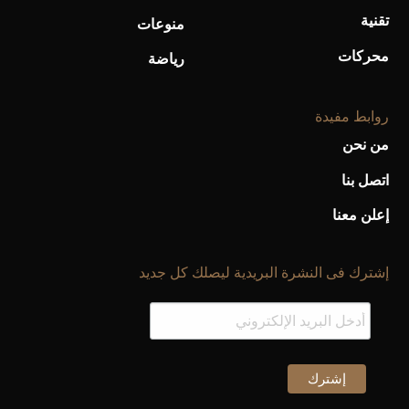
تقنية
منوعات
محركات
رياضة
روابط مفيدة
من نحن
اتصل بنا
إعلن معنا
إشترك فى النشرة البريدية ليصلك كل جديد