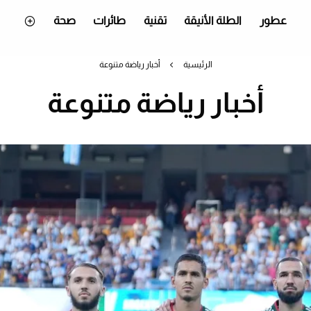
عطور
الطلة الأنيقة
تقنية
طائرات
صحة
الرئيسية
أخبار رياضة متنوعة
أخبار رياضة متنوعة