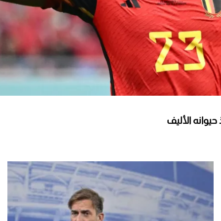
يوانه الأليف