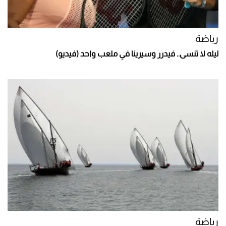
رياضة
ليله لا تنسى.. فيدرر وسيرينا في ملعب واحد (فيديو)
رياضة