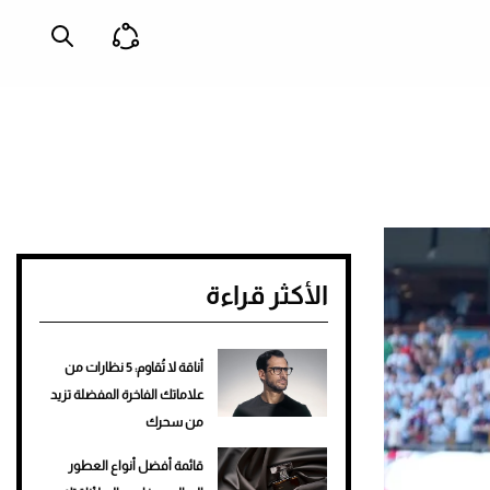
الأكثر قراءة
أناقة لا تُقاوم: 5 نظارات من
علاماتك الفاخرة المفضلة تزيد
من سحرك
قائمة أفضل أنواع العطور