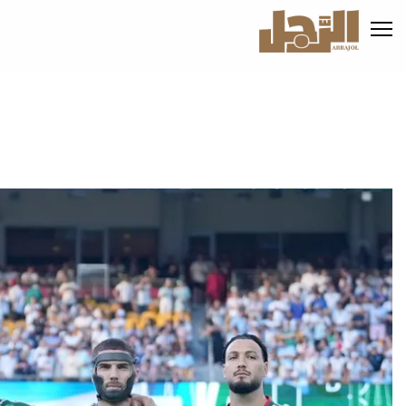
تجاوز
إلى
المحتوى
الرئيسي