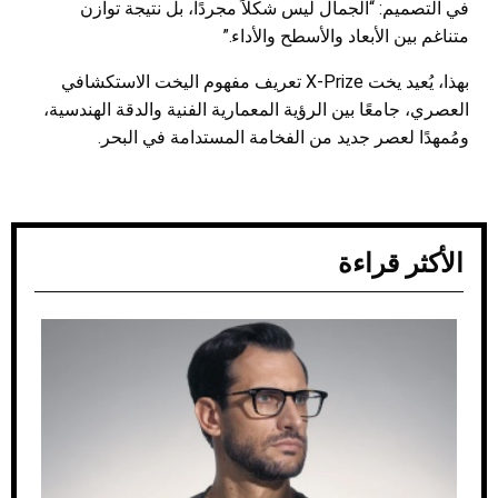
في التصميم: “الجمال ليس شكلاً مجردًا، بل نتيجة توازن
متناغم بين الأبعاد والأسطح والأداء.”
بهذا، يُعيد يخت X-Prize تعريف مفهوم اليخت الاستكشافي
العصري، جامعًا بين الرؤية المعمارية الفنية والدقة الهندسية،
ومُمهدًا لعصر جديد من الفخامة المستدامة في البحر.
الأكثر قراءة